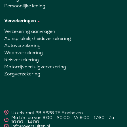
Persoonlijke lening
Verzekeringen
Verzekering aanvragen
Aansprakelijkheidsverzekering
Autoverzekering
Woonverzekering
Reisverzekering
Motorrijvoertuigverzekering
Zorgverzekering
Ukkelstraat 2B 5628 TE Eindhoven
Ma t/m do van 9:00 - 20:00 - Vr 9:00 - 17:30 - Za
10:00 - 14:00
Info@oversluiten.nl