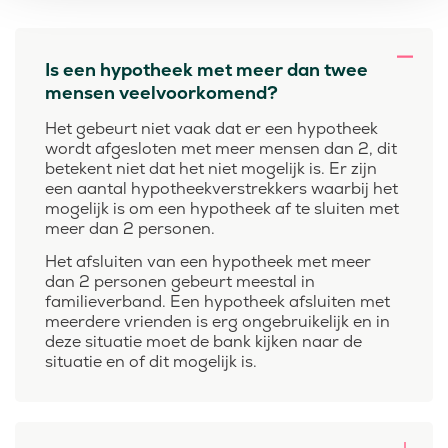
Is een hypotheek met meer dan twee
mensen veelvoorkomend?
Het gebeurt niet vaak dat er een hypotheek
wordt afgesloten met meer mensen dan 2, dit
betekent niet dat het niet mogelijk is. Er zijn
een aantal hypotheekverstrekkers waarbij het
mogelijk is om een hypotheek af te sluiten met
meer dan 2 personen.
Het afsluiten van een hypotheek met meer
dan 2 personen gebeurt meestal in
familieverband. Een hypotheek afsluiten met
meerdere vrienden is erg ongebruikelijk en in
deze situatie moet de bank kijken naar de
situatie en of dit mogelijk is.