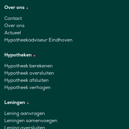
Over ons
Contact
Over ons
Actueel
Hypotheekadviseur Eindhoven
Hypotheken
Hypotheek berekenen
Hypotheek oversluiten
Hypotheek afsluiten
Hypotheek verhogen
Leningen
Lening aanvragen
Leningen samenvoegen
Lening oversluiten