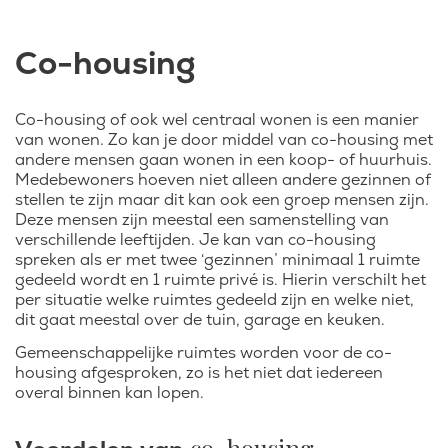
Co-housing
Co-housing of ook wel centraal wonen is een manier
van wonen. Zo kan je door middel van co-housing met
andere mensen gaan wonen in een koop- of huurhuis.
Medebewoners hoeven niet alleen andere gezinnen of
stellen te zijn maar dit kan ook een groep mensen zijn.
Deze mensen zijn meestal een samenstelling van
verschillende leeftijden. Je kan van co-housing
spreken als er met twee ‘gezinnen’ minimaal 1 ruimte
gedeeld wordt en 1 ruimte privé is. Hierin verschilt het
per situatie welke ruimtes gedeeld zijn en welke niet,
dit gaat meestal over de tuin, garage en keuken.
Gemeenschappelijke ruimtes worden voor de co-
housing afgesproken, zo is het niet dat iedereen
overal binnen kan lopen.