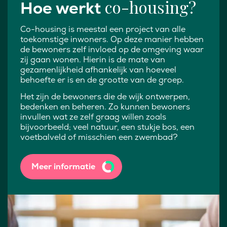
co-housing?
Hoe werkt
Co-housing is meestal een project van alle
toekomstige inwoners. Op deze manier hebben
de bewoners zelf invloed op de omgeving waar
zij gaan wonen. Hierin is de mate van
gezamenlijkheid afhankelijk van hoeveel
behoefte er is en de grootte van de groep.
Het zijn de bewoners die de wijk ontwerpen,
bedenken en beheren. Zo kunnen bewoners
invullen wat ze zelf graag willen zoals
bijvoorbeeld; veel natuur, een stukje bos, een
voetbalveld of misschien een zwembad?
Meer informatie