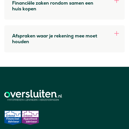
Financiële zaken rondom samen een
huis kopen
Afspraken waar je rekening mee moet
houden