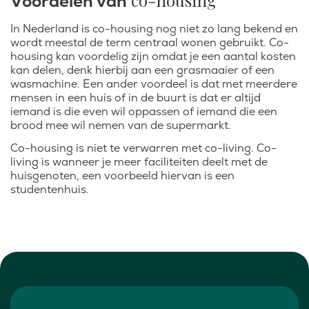
co-housing
Voordelen van
In Nederland is co-housing nog niet zo lang bekend en
wordt meestal de term centraal wonen gebruikt. Co-
housing kan voordelig zijn omdat je een aantal kosten
kan delen, denk hierbij aan een grasmaaier of een
wasmachine. Een ander voordeel is dat met meerdere
mensen in een huis of in de buurt is dat er altijd
iemand is die even wil oppassen of iemand die een
brood mee wil nemen van de supermarkt.
Co-housing is niet te verwarren met co-living. Co-
living is wanneer je meer faciliteiten deelt met de
huisgenoten, een voorbeeld hiervan is een
studentenhuis.