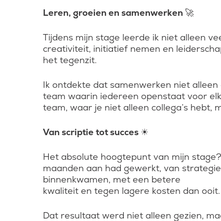
Leren, groeien en samenwerken 🚀
Tijdens mijn stage leerde ik niet alleen v
creativiteit, initiatief nemen en leiders
het tegenzit.
Ik ontdekte dat samenwerken niet alleen
team waarin iedereen openstaat voor elkaa
team, waar je niet alleen collega’s hebt, 
Van scriptie tot succes ☀
Het absolute hoogtepunt van mijn stage?
maanden aan had gewerkt, van strategie 
binnenkwamen, met een betere
kwaliteit en tegen lagere kosten dan ooit.
Dat resultaat werd niet alleen gezien, m