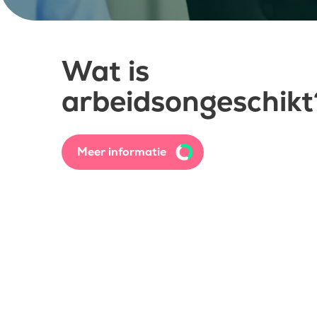
Wat is
arbeidsongeschikt
Meer informatie