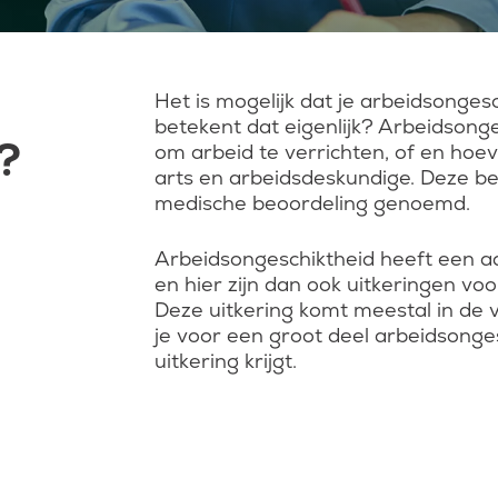
Het is mogelijk dat je arbeidsonge
betekent dat eigenlijk? Arbeidsonges
?
om arbeid te verrichten, of en hoe
arts en arbeidsdeskundige. Deze be
medische beoordeling genoemd.
Arbeidsongeschiktheid heeft een aanz
en hier zijn dan ook uitkeringen v
Deze uitkering komt meestal in de
je voor een groot deel arbeidsonges
uitkering krijgt.