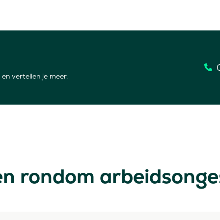
en vertellen je meer.
n rondom arbeidsonge