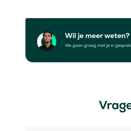
Wil je meer weten?
We gaan graag met je in gesprek 
Vrage