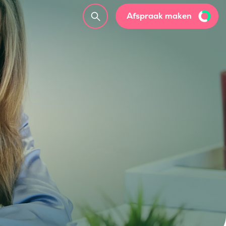
Afspraak maken