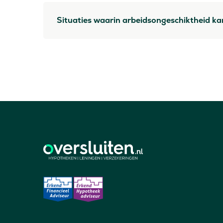
Situaties waarin arbeidsongeschiktheid ka