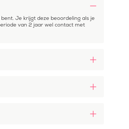
nt. Je krijgt deze beoordeling als je
 periode van 2 jaar wel contact met