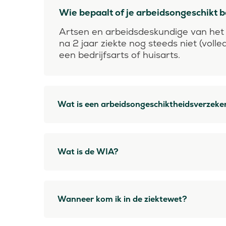
Wie bepaalt of je arbeidsongeschikt 
Artsen en arbeidsdeskundige van het 
na 2 jaar ziekte nog steeds niet (voll
een bedrijfsarts of huisarts.
Wat is een arbeidsongeschiktheidsverzeke
Wat is de WIA?
Wanneer kom ik in de ziektewet?