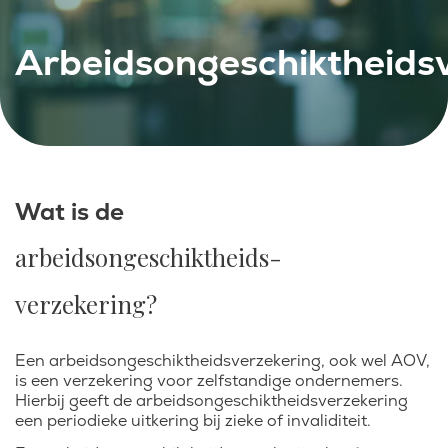
Arbeidsongeschiktheids
Wat is de
arbeidsongeschiktheids-
verzekering?
Een arbeidsongeschiktheidsverzekering, ook wel AOV,
is een verzekering voor zelfstandige ondernemers.
Hierbij geeft de arbeidsongeschiktheidsverzekering
een periodieke uitkering bij zieke of invaliditeit.