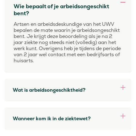
Wie bepaalt of je arbeidsongeschikt
bent?
Artsen en arbeidsdeskundige van het UWV
bepalen de mate waarin je arbeidsongeschikt
bent. Je krijgt deze beoordeling als je na 2
jaar ziekte nog steeds niet (volledig) aan het
werk kunt. Overigens heb je tijdens de periode
van 2 jaar wel contact met een bedrijfsarts of
huisarts.
Wat is arbeidsongeschiktheid?
Wanneer kom ik in de ziektewet?