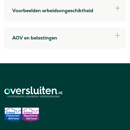
Voorbeelden arbeidsongeschiktheid
AOV en belastingen