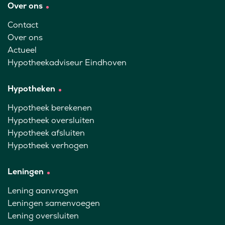
Over ons
Contact
Over ons
Actueel
Hypotheekadviseur Eindhoven
Hypotheken
Hypotheek berekenen
Hypotheek oversluiten
Hypotheek afsluiten
Hypotheek verhogen
Leningen
Lening aanvragen
Leningen samenvoegen
Lening oversluiten