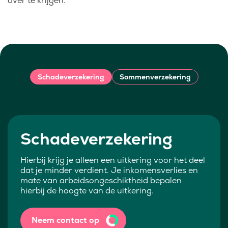
over te krijgen.
Schadeverzekering
Sommenverzekering
Schadeverzekering
Hierbij krijg je alleen een uitkering voor het deel
dat je minder verdient. Je inkomensverlies en
mate van arbeidsongeschiktheid bepalen
hierbij de hoogte van de uitkering.
Neem contact op