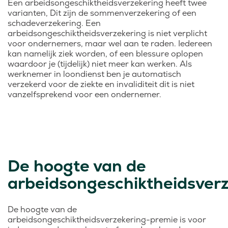
Een arbeidsongeschiktheidsverzekering heeft twee
varianten, Dit zijn de sommenverzekering of een
schadeverzekering. Een
arbeidsongeschiktheidsverzekering is niet verplicht
voor ondernemers, maar wel aan te raden. Iedereen
kan namelijk ziek worden, of een blessure oplopen
waardoor je (tijdelijk) niet meer kan werken. Als
werknemer in loondienst ben je automatisch
verzekerd voor de ziekte en invaliditeit dit is niet
vanzelfsprekend voor een ondernemer.
De hoogte van de
arbeidsongeschiktheidsver
De hoogte van de
arbeidsongeschiktheidsverzekering-premie is voor