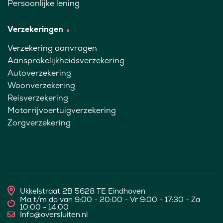
Persoonlijke lening
Verzekeringen
Verzekering aanvragen
Aansprakelijkheidsverzekering
Autoverzekering
Woonverzekering
Reisverzekering
Motorrijvoertuigverzekering
Zorgverzekering
Ukkelstraat 2B 5628 TE Eindhoven
Ma t/m do van 9:00 - 20:00 - Vr 9:00 - 17:30 - Za
10:00 - 14:00
Info@oversluiten.nl