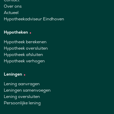
Over ons
Actueel
Hypotheekadviseur Eindhoven
Hypotheken
Hypotheek berekenen
Hypotheek oversluiten
Hypotheek afsluiten
Hypotheek verhogen
Leningen
Lening aanvragen
Leningen samenvoegen
Lening oversluiten
Persoonlijke lening