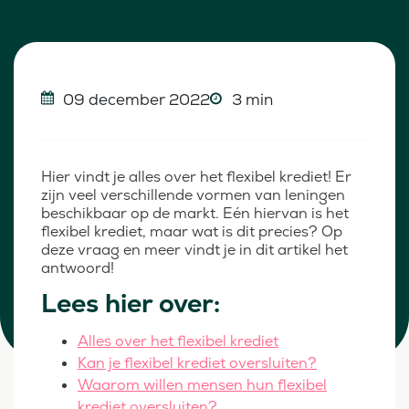
09 december 2022
3 min
Hier vindt je alles over het flexibel krediet! Er
zijn veel verschillende vormen van leningen
beschikbaar op de markt. Eén hiervan is het
flexibel krediet, maar wat is dit precies? Op
deze vraag en meer vindt je in dit artikel het
antwoord!
Lees hier over:
Alles over het flexibel krediet
Kan je flexibel krediet oversluiten?
Waarom willen mensen hun flexibel
krediet oversluiten?