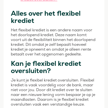
Alles over het flexibel
krediet
Het flexibel krediet is een andere naam voor
het doorlopend krediet. Deze naam komt
voort uit de flexibiliteit binnen het doorlopend
krediet. Dit omdat je zelf bepaalt hoeveel
krediet je opneemt en omdat je alleen rente
betaalt over het opgenomen gedeelte.
Kan je flexibel krediet
oversluiten?
Je kunt je flexibel krediet oversluiten. Flexibel
krediet is vaak voordelig voor de bank, maar
niet voor jou. Door dit krediet over te sluiten
naar een nieuwe lening vorm bespaar je op je
maandlasten. Daarom is je flexibel krediet
oversluiten vaak een verstandige keuze.