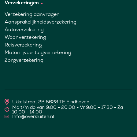
Verzekeringen
Verzekering aanvragen
Aansprakelijkheidsverzekering
Autoverzekering
Woonverzekering
Reisverzekering
Motorrijvoertuigverzekering
Zorgverzekering
Ukkelstraat 2B 5628 TE Eindhoven
Ma t/m do van 9:00 - 20:00 - Vr 9:00 - 17:30 - Za
10:00 - 14:00
Info@oversluiten.nl