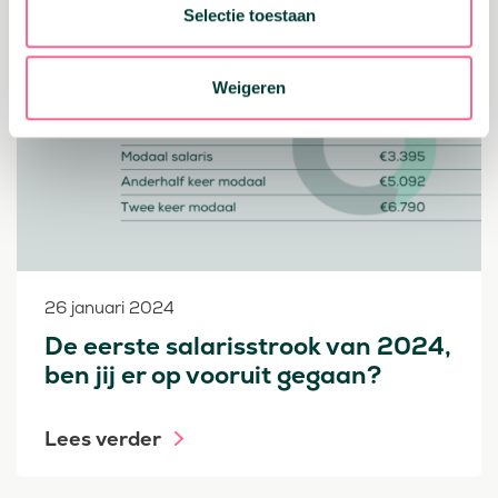
Selectie toestaan
Geld vrijmaken
Weigeren
26 januari 2024
De eerste salarisstrook van 2024,
ben jij er op vooruit gegaan?
Lees verder