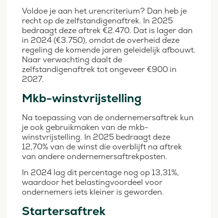
Voldoe je aan het urencriterium? Dan heb je
recht op de zelfstandigenaftrek. In 2025
bedraagt deze aftrek €2.470. Dat is lager dan
in 2024 (€3.750), omdat de overheid deze
regeling de komende jaren geleidelijk afbouwt.
Naar verwachting daalt de
zelfstandigenaftrek tot ongeveer €900 in
2027.
Mkb-winstvrijstelling
Na toepassing van de ondernemersaftrek kun
je ook gebruikmaken van de mkb-
winstvrijstelling. In 2025 bedraagt deze
12,70% van de winst die overblijft na aftrek
van andere ondernemersaftrekposten.
In 2024 lag dit percentage nog op 13,31%,
waardoor het belastingvoordeel voor
ondernemers iets kleiner is geworden.
Startersaftrek