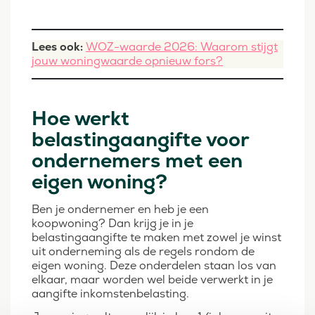
Lees ook:
WOZ-waarde 2026: Waarom stijgt
jouw woningwaarde opnieuw fors?
Hoe werkt
belastingaangifte voor
ondernemers met een
eigen woning?
Ben je ondernemer en heb je een
koopwoning? Dan krijg je in je
belastingaangifte te maken met zowel je winst
uit onderneming als de regels rondom de
eigen woning. Deze onderdelen staan los van
elkaar, maar worden wel beide verwerkt in je
aangifte inkomstenbelasting.