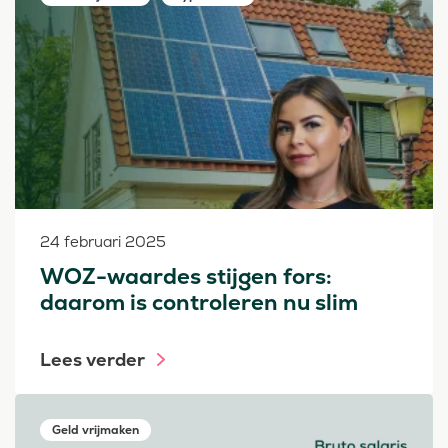
24 februari 2025
WOZ-waardes stijgen fors:
daarom is controleren nu slim
Lees verder
Geld vrijmaken