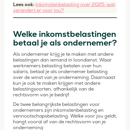
Lees ook:
Inkomstenbelasting over 2025: wat
verandert er voor jou?
Welke inkomstbelastingen
betaal je als ondernemer?
Als ondernemer krijg je te maken met andere
belastingen dan iemand in loondienst. Waar
werknemers belasting betalen over hun
salaris, betaal je als ondernemer belasting
over de winst van je onderneming. Daarnaast
kun je ook te maken krijgen met andere
belastingsoorten, afhankelijk van de
rechtsvorm van je bedrijf.
De twee belangrijkste belastingen voor
ondernemers zijn inkomstenbelasting en
vennootschapsbelasting. Welke voor jou geldt,
hangt vooral af van de rechtsvorm van je
onderneming