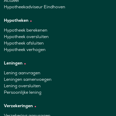
Actueel
Hypotheekadviseur Eindhoven
Hypotheken
Hypotheek berekenen
Hypotheek oversluiten
Hypotheek afsluiten
Hypotheek verhogen
Leningen
Lening aanvragen
Leningen samenvoegen
Lening oversluiten
Persoonlijke lening
Verzekeringen
Verzekering aanvragen