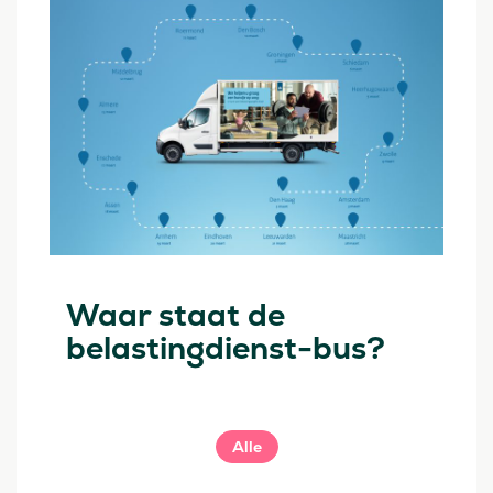
Waar staat de
belastingdienst-bus?
Alle