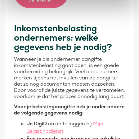
berekenen
Inkomstenbelasting
ondernemers: welke
gegevens heb je nodig?
Wanneer je als ondernemer aangifte
inkomstenbelasting gaat doen, is een goede
voorbereiding belangrijk. Veel ondernemers
merken tijdens het invullen van de aangifte
dat ze nog documenten moeten opzoeken.
Door vooraf de juiste gegevens te verzamelen,
voorkom je dat het proces onnodig lang duurt.
Voor je belastingaangifte heb je onder andere
de volgende gegevens nodig:
Je DigiD
om in te loggen bij
Mijn
Belastingdienst
;
Een overzicht van je omzet en zakelijke