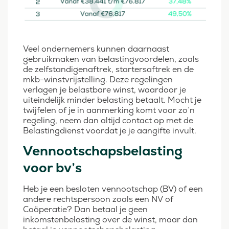
Veel ondernemers kunnen daarnaast
gebruikmaken van belastingvoordelen, zoals
de zelfstandigenaftrek, startersaftrek en de
mkb-winstvrijstelling. Deze regelingen
verlagen je belastbare winst, waardoor je
uiteindelijk minder belasting betaalt. Mocht je
twijfelen of je in aanmerking komt voor zo’n
regeling, neem dan altijd contact op met de
Belastingdienst voordat je je aangifte invult.
Vennootschapsbelasting
voor bv’s
Heb je een besloten vennootschap (BV) of een
andere rechtspersoon zoals een NV of
Coöperatie? Dan betaal je geen
inkomstenbelasting over de winst, maar dan