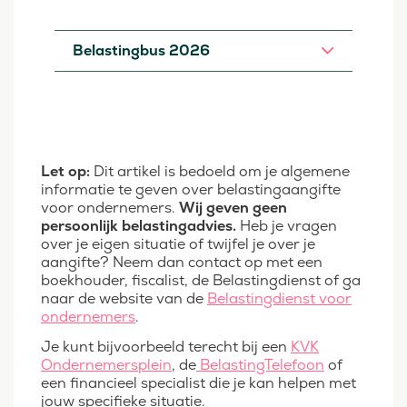
Belastingbus 2026
Let op:
Dit artikel is bedoeld om je algemene
informatie te geven over belastingaangifte
voor ondernemers.
Wij geven geen
persoonlijk belastingadvies.
Heb je vragen
over je eigen situatie of twijfel je over je
aangifte? Neem dan contact op met een
boekhouder, fiscalist, de Belastingdienst of ga
naar de website van de
Belastingdienst voor
ondernemers
.
Je kunt bijvoorbeeld terecht bij een
KVK
Ondernemersplein
, de
BelastingTelefoon
of
een financieel specialist die je kan helpen met
jouw specifieke situatie.