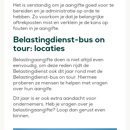
Het is verstandig om je aangifte goed voor te
bereiden en je administratie op orde te
hebben. Zo voorkom je dat je belangrijke
aftrekposten mist en verklein je de kans op
fouten in je aangifte.
Belastingdienst-bus on
tour: locaties
Belastingaangifte doen is niet altijd even
eenvoudig, om deze reden rijdt de
Belastingdienst ook dit jaar rond met de
Belastingdienst-bus on tour. Hiermee
proberen ze mensen te helpen met vragen
over hun aangife.
Dit jaar is er ook extra aandacht voor
ondernemers. Heb je vragen over je
belastingaangifte? Loop dan gerust even
binnen.