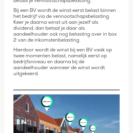
betaal je vennootschapsbelasting.
Bij een BV wordt de winst eerst belast binnen
het bedrijf via de vennootschapsbelasting.
Keer je daarna winst uit aan jezelf als
dividend, dan betaal je daar als
aandeelhouder ook nog belasting over in box
2 van de inkomstenbelasting.
Hierdoor wordt de winst bij een BV vaak op
twee momenten belast, namelijk eerst op
bedrijfsniveau en daarna bij de
aandeelhouder wanneer de winst wordt
uitgekeerd.