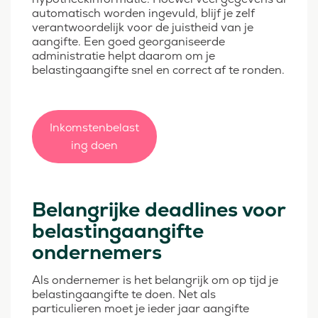
automatisch worden ingevuld, blijf je zelf
verantwoordelijk voor de juistheid van je
aangifte. Een goed georganiseerde
administratie helpt daarom om je
belastingaangifte snel en correct af te ronden.
Inkomstenbelast
ing doen
Belangrijke deadlines voor
belastingaangifte
ondernemers
Als ondernemer is het belangrijk om op tijd je
belastingaangifte te doen. Net als
particulieren moet je ieder jaar aangifte