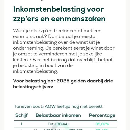
Inkomstenbelasting voor
zzp’ers en eenmanszaken
Werk je als zzp’er, freelancer of met een
eenmanszaak? Dan betaal je meestal
inkomstenbelasting over de winst uit je
onderneming. Je berekent eerst je winst door
je omzet te verminderen met je zakelijke
kosten. Over het bedrag dat overblijft betaal
je belasting in box 1 van de
inkomstenbelasting.
Voor belastingjaar 2025 gelden daarbij drie
belastingschijven: