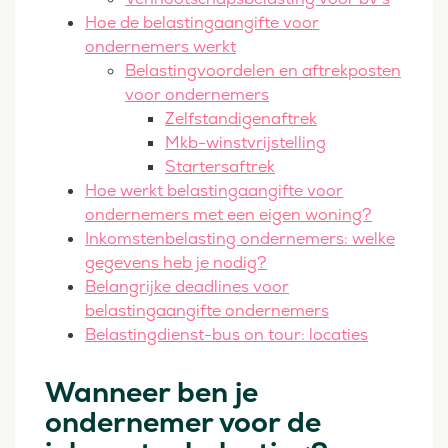
Hoe de belastingaangifte voor
ondernemers werkt
Belastingvoordelen en aftrekposten
voor ondernemers
Zelfstandigenaftrek
Mkb-winstvrijstelling
Startersaftrek
Hoe werkt belastingaangifte voor
ondernemers met een eigen woning?
Inkomstenbelasting ondernemers: welke
gegevens heb je nodig?
Belangrijke deadlines voor
belastingaangifte ondernemers
Belastingdienst-bus on tour: locaties
Wanneer ben je
ondernemer voor de