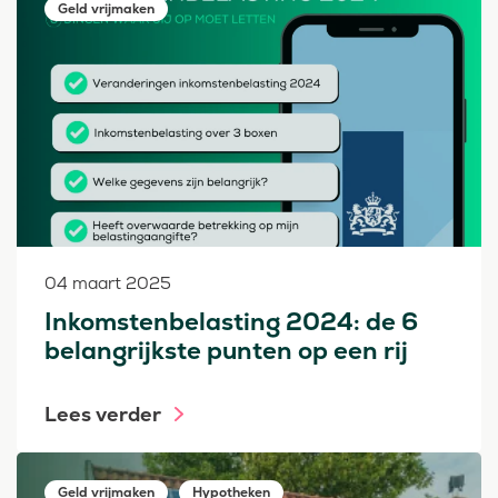
Geld vrijmaken
04 maart 2025
Inkomstenbelasting 2024: de 6
belangrijkste punten op een rij
Lees verder
Geld vrijmaken
Hypotheken