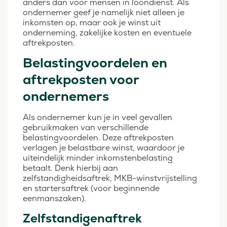
anders dan voor mensen in loondienst. Als
ondernemer geef je namelijk niet alleen je
inkomsten op, maar ook je winst uit
onderneming, zakelijke kosten en eventuele
aftrekposten.
Belastingvoordelen en
aftrekposten voor
ondernemers
Als ondernemer kun je in veel gevallen
gebruikmaken van verschillende
belastingvoordelen. Deze aftrekposten
verlagen je belastbare winst, waardoor je
uiteindelijk minder inkomstenbelasting
betaalt. Denk hierbij aan
zelfstandigheidsaftrek, MKB-winstvrijstelling
en startersaftrek (voor beginnende
eenmanszaken).
Zelfstandigenaftrek