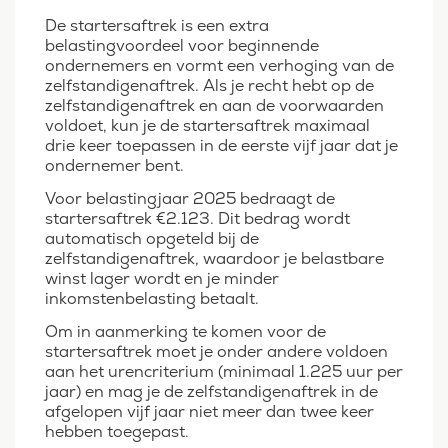
De startersaftrek is een extra
belastingvoordeel voor beginnende
ondernemers en vormt een verhoging van de
zelfstandigenaftrek. Als je recht hebt op de
zelfstandigenaftrek en aan de voorwaarden
voldoet, kun je de startersaftrek maximaal
drie keer toepassen in de eerste vijf jaar dat je
ondernemer bent.
Voor belastingjaar 2025 bedraagt de
startersaftrek €2.123. Dit bedrag wordt
automatisch opgeteld bij de
zelfstandigenaftrek, waardoor je belastbare
winst lager wordt en je minder
inkomstenbelasting betaalt.
Om in aanmerking te komen voor de
startersaftrek moet je onder andere voldoen
aan het urencriterium (minimaal 1.225 uur per
jaar) en mag je de zelfstandigenaftrek in de
afgelopen vijf jaar niet meer dan twee keer
hebben toegepast.