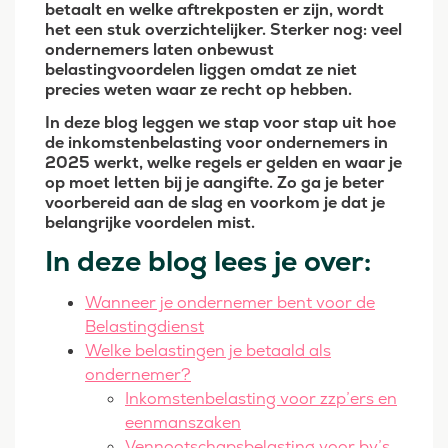
betaalt en welke aftrekposten er zijn, wordt
het een stuk overzichtelijker. Sterker nog: veel
ondernemers laten onbewust
belastingvoordelen liggen omdat ze niet
precies weten waar ze recht op hebben.
In deze blog leggen we stap voor stap uit hoe
de inkomstenbelasting voor ondernemers in
2025 werkt, welke regels er gelden en waar je
op moet letten bij je aangifte. Zo ga je beter
voorbereid aan de slag en voorkom je dat je
belangrijke voordelen mist.
In deze blog lees je over:
Wanneer je ondernemer bent voor de
Belastingdienst
Welke belastingen je betaald als
ondernemer?
Inkomstenbelasting voor zzp’ers en
eenmanszaken
Vennootschapsbelasting voor bv’s