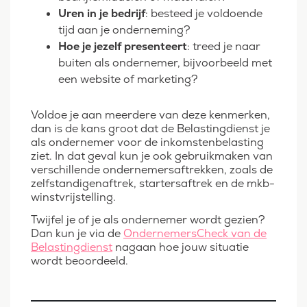
Uren in je bedrijf
: besteed je voldoende
tijd aan je onderneming?
Hoe je jezelf presenteert
: treed je naar
buiten als ondernemer, bijvoorbeeld met
een website of marketing?
Voldoe je aan meerdere van deze kenmerken,
dan is de kans groot dat de Belastingdienst je
als ondernemer voor de inkomstenbelasting
ziet. In dat geval kun je ook gebruikmaken van
verschillende ondernemersaftrekken, zoals de
zelfstandigenaftrek, startersaftrek en de mkb-
winstvrijstelling.
Twijfel je of je als ondernemer wordt gezien?
Dan kun je via de
OndernemersCheck van de
Belastingdienst
nagaan hoe jouw situatie
wordt beoordeeld.