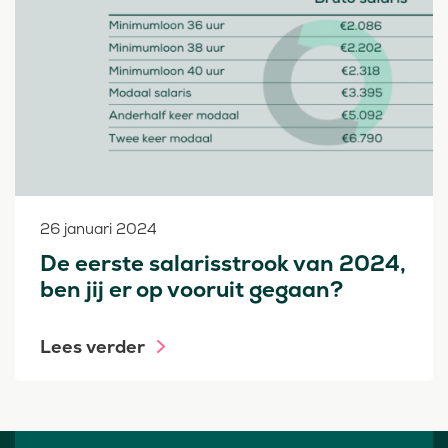
26 januari 2024
De eerste salarisstrook van 2024,
ben jij er op vooruit gegaan?
Lees verder