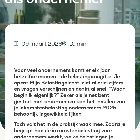
09 maart 2026
10 min
Voor veel ondernemers komt er elk jaar
hetzelfde moment: de belastingaangifte. Je
opent Mijn Belastingdienst, ziet allerlei cijfers
en vragen verschijnen en denkt al snel: “Waar
begin ik eigenlijk?” Zeker als je net bent
gestart met ondernemen kan het invullen van
je inkomstenbelasting ondernemers 2025
behoorlijk ingewikkeld lijken.
Toch valt het in de praktijk vaak mee. Zodra je
begrijpt hoe de inkomstenbelasting voor
ondernemers werkt, welke belastingen je