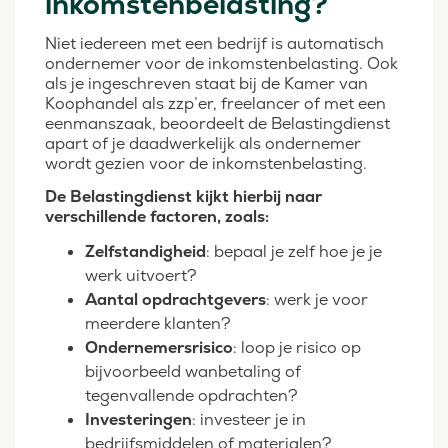
inkomstenbelasting?
Niet iedereen met een bedrijf is automatisch
ondernemer voor de inkomstenbelasting. Ook
als je ingeschreven staat bij de Kamer van
Koophandel als zzp’er, freelancer of met een
eenmanszaak, beoordeelt de Belastingdienst
apart of je daadwerkelijk als ondernemer
wordt gezien voor de inkomstenbelasting.
De Belastingdienst kijkt hierbij naar
verschillende factoren, zoals:
Zelfstandigheid
: bepaal je zelf hoe je je
werk uitvoert?
Aantal opdrachtgevers
: werk je voor
meerdere klanten?
Ondernemersrisico
: loop je risico op
bijvoorbeeld wanbetaling of
tegenvallende opdrachten?
Investeringen
: investeer je in
bedrijfsmiddelen of materialen?