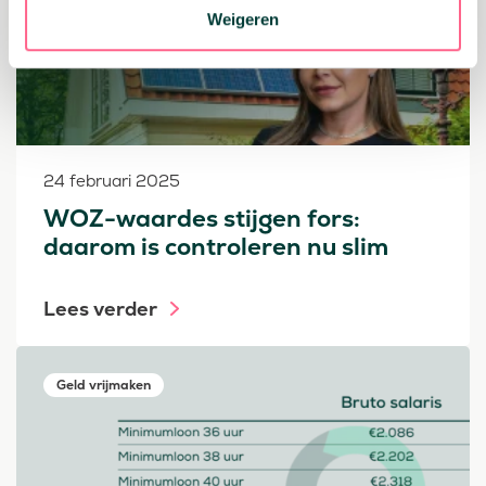
Weigeren
24 februari 2025
WOZ-waardes stijgen fors:
daarom is controleren nu slim
Lees verder
Geld vrijmaken