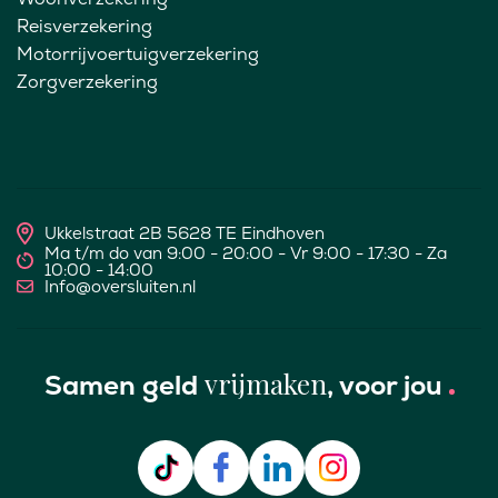
Reisverzekering
Motorrijvoertuigverzekering
Zorgverzekering
Ukkelstraat 2B 5628 TE Eindhoven
Ma t/m do van 9:00 - 20:00 - Vr 9:00 - 17:30 - Za
10:00 - 14:00
Info@oversluiten.nl
vrijmaken
Samen geld
, voor jou