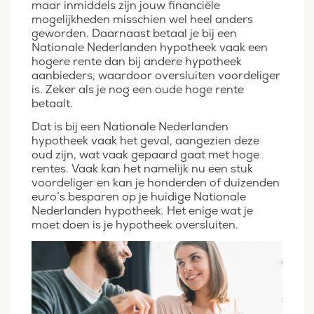
maar inmiddels zijn jouw financiële
mogelijkheden misschien wel heel anders
geworden. Daarnaast betaal je bij een
Nationale Nederlanden hypotheek vaak een
hogere rente dan bij andere hypotheek
aanbieders, waardoor oversluiten voordeliger
is. Zeker als je nog een oude hoge rente
betaalt.
Dat is bij een Nationale Nederlanden
hypotheek vaak het geval, aangezien deze
oud zijn, wat vaak gepaard gaat met hoge
rentes. Vaak kan het namelijk nu een stuk
voordeliger en kan je honderden of duizenden
euro’s besparen op je huidige Nationale
Nederlanden hypotheek. Het enige wat je
moet doen is je hypotheek oversluiten.