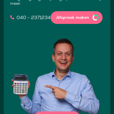
meer.
040 - 2371234
Afspraak maken