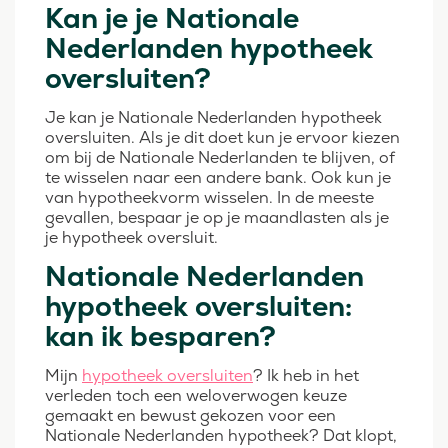
Kan je je Nationale
Nederlanden hypotheek
oversluiten?
Je kan je Nationale Nederlanden hypotheek
oversluiten. Als je dit doet kun je ervoor kiezen
om bij de Nationale Nederlanden te blijven, of
te wisselen naar een andere bank. Ook kun je
van hypotheekvorm wisselen. In de meeste
gevallen, bespaar je op je maandlasten als je
je hypotheek oversluit.
Nationale Nederlanden
hypotheek oversluiten:
kan ik besparen?
Mijn
hypotheek oversluiten
? Ik heb in het
verleden toch een weloverwogen keuze
gemaakt en bewust gekozen voor een
Nationale Nederlanden hypotheek? Dat klopt,