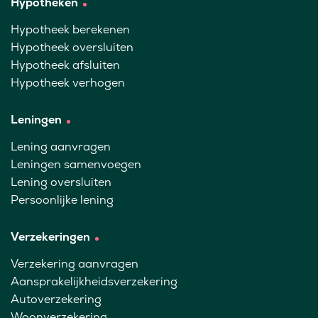
Hypotheken
Hypotheek berekenen
Hypotheek oversluiten
Hypotheek afsluiten
Hypotheek verhogen
Leningen
Lening aanvragen
Leningen samenvoegen
Lening oversluiten
Persoonlijke lening
Verzekeringen
Verzekering aanvragen
Aansprakelijkheidsverzekering
Autoverzekering
Woonverzekering