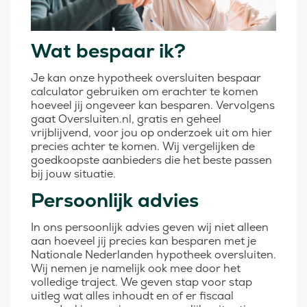
Wat bespaar ik
?
Je kan onze hypotheek oversluiten bespaar
calculator gebruiken om erachter te komen
hoeveel jij ongeveer kan besparen. Vervolgens
gaat Oversluiten.nl, gratis en geheel
vrijblijvend, voor jou op onderzoek uit om hier
precies achter te komen. Wij vergelijken de
goedkoopste aanbieders die het beste passen
bij jouw situatie.
Persoonlijk advies
In ons persoonlijk advies geven wij niet alleen
aan hoeveel jij precies kan besparen met je
Nationale Nederlanden hypotheek oversluiten.
Wij nemen je namelijk ook mee door het
volledige traject. We geven stap voor stap
uitleg wat alles inhoudt en of er fiscaal