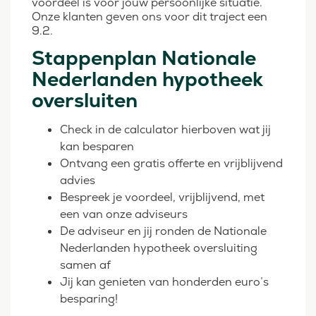
voordeel is voor jouw persoonlijke situatie.
Onze klanten geven ons voor dit traject een
9.2.
Stappenplan Nationale
Nederlanden hypotheek
oversluiten
Check in de calculator hierboven wat jij
kan besparen
Ontvang een gratis offerte en vrijblijvend
advies
Bespreek je voordeel, vrijblijvend, met
een van onze adviseurs
De adviseur en jij ronden de Nationale
Nederlanden hypotheek oversluiting
samen af
Jij kan genieten van honderden euro’s
besparing!