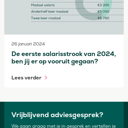
26 januari 2024
De eerste salarisstrook van 2024,
ben jij er op vooruit gegaan?
Lees verder
Vrijblijvend adviesgesprek?
We gaan graag met je in gesprek en vertellen je