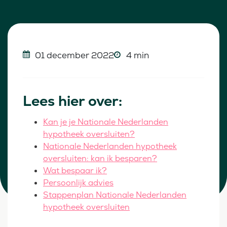
01 december 2022
4 min
Lees hier over:
Kan je je Nationale Nederlanden
hypotheek oversluiten?
Nationale Nederlanden hypotheek
oversluiten: kan ik besparen?
Wat bespaar ik?
Persoonlijk advies
Stappenplan Nationale Nederlanden
hypotheek oversluiten