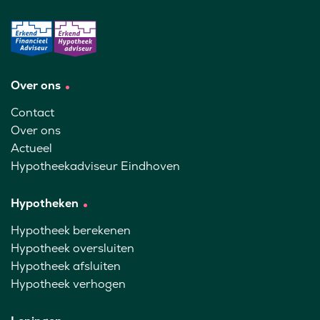
Over ons
Contact
Over ons
Actueel
Hypotheekadviseur Eindhoven
Hypotheken
Hypotheek berekenen
Hypotheek oversluiten
Hypotheek afsluiten
Hypotheek verhogen