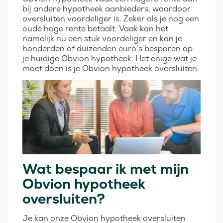
bij andere hypotheek aanbieders, waardoor
oversluiten voordeliger is. Zeker als je nog een
oude hoge rente betaalt. Vaak kan het
namelijk nu een stuk voordeliger en kan je
honderden of duizenden euro’s besparen op
je huidige Obvion hypotheek. Het enige wat je
moet doen is je Obvion hypotheek oversluiten.
Wat bespaar ik met mijn
Obvion hypotheek
oversluiten?
Je kan onze Obvion hypotheek oversluiten