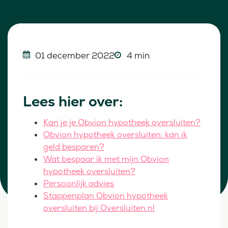
01 december 2022
4 min
Lees hier over:
Kan je je Obvion hypotheek oversluiten?
Obvion hypotheek oversluiten: kan ik
geld besparen?
Wat bespaar ik met mijn Obvion
hypotheek oversluiten?
Persoonlijk advies
Stappenplan Obvion hypotheek
oversluiten bij Oversluiten.nl