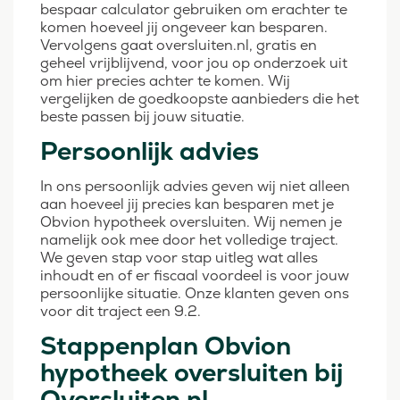
bespaar calculator gebruiken om erachter te
komen hoeveel jij ongeveer kan besparen.
Vervolgens gaat oversluiten.nl, gratis en
geheel vrijblijvend, voor jou op onderzoek uit
om hier precies achter te komen. Wij
vergelijken de goedkoopste aanbieders die het
beste passen bij jouw situatie.
Persoonlijk advies
In ons persoonlijk advies geven wij niet alleen
aan hoeveel jij precies kan besparen met je
Obvion hypotheek oversluiten. Wij nemen je
namelijk ook mee door het volledige traject.
We geven stap voor stap uitleg wat alles
inhoudt en of er fiscaal voordeel is voor jouw
persoonlijke situatie. Onze klanten geven ons
voor dit traject een 9.2.
Stappenplan Obvion
hypotheek oversluiten bij
Oversluiten.nl