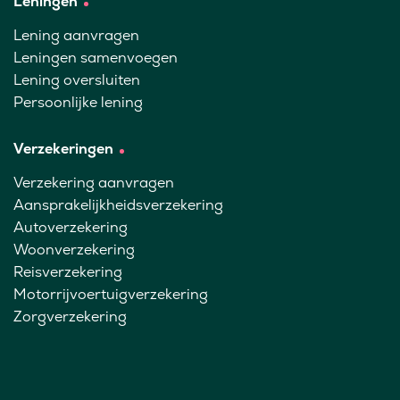
Leningen
Lening aanvragen
Leningen samenvoegen
Lening oversluiten
Persoonlijke lening
Verzekeringen
Verzekering aanvragen
Aansprakelijkheidsverzekering
Autoverzekering
Woonverzekering
Reisverzekering
Motorrijvoertuigverzekering
Zorgverzekering