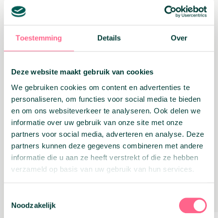
Terug naar overzicht
Toestemming
Details
Over
Related
Related
Deze website maakt gebruik van cookies
We gebruiken cookies om content en advertenties te
personaliseren, om functies voor social media te bieden
Geld vrijmaken
en om ons websiteverkeer te analyseren. Ook delen we
informatie over uw gebruik van onze site met onze
partners voor social media, adverteren en analyse. Deze
partners kunnen deze gegevens combineren met andere
informatie die u aan ze heeft verstrekt of die ze hebben
verzameld op basis van uw gebruik van hun services.
Toestemmingsselectie
Noodzakelijk