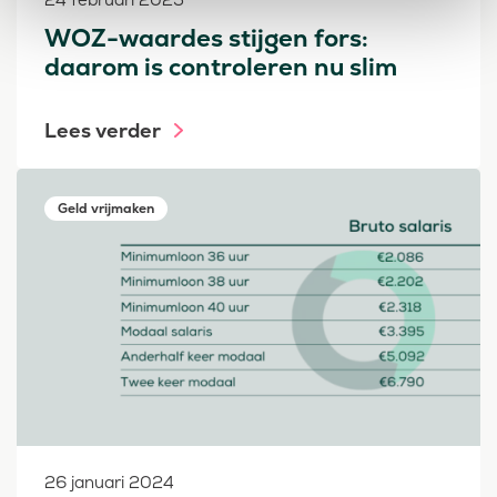
WOZ-waardes stijgen fors:
daarom is controleren nu slim
Lees verder
Geld vrijmaken
26 januari 2024