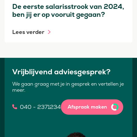
De eerste salarisstrook van 2024,
ben jij er op vooruit gegaan?
Lees verder
Vrijblijvend adviesgesprek?
We gaan graag met je in gesprek en vertellen je
meer.
040 - 2371234
Afspraak maken