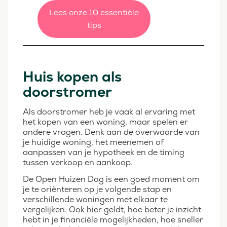
Lees onze 10 essentiële
tips
Huis kopen als
doorstromer
Als doorstromer heb je vaak al ervaring met
het kopen van een woning, maar spelen er
andere vragen. Denk aan de overwaarde van
je huidige woning, het meenemen of
aanpassen van je hypotheek en de timing
tussen verkoop en aankoop.
De Open Huizen Dag is een goed moment om
je te oriënteren op je volgende stap en
verschillende woningen met elkaar te
vergelijken. Ook hier geldt, hoe beter je inzicht
hebt in je financiële mogelijkheden, hoe sneller