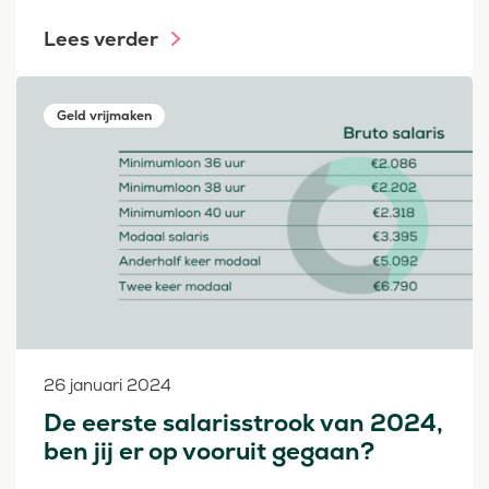
Lees verder
Geld vrijmaken
26 januari 2024
De eerste salarisstrook van 2024,
ben jij er op vooruit gegaan?