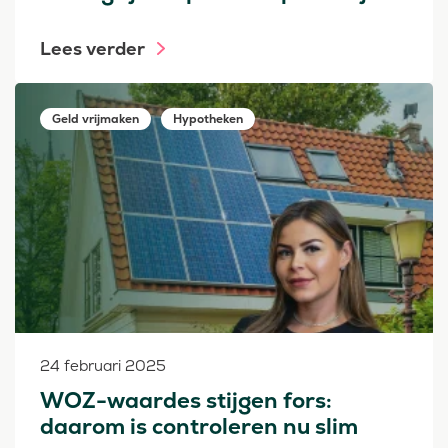
Lees verder
Geld vrijmaken
Hypotheken
24 februari 2025
WOZ-waardes stijgen fors:
daarom is controleren nu slim