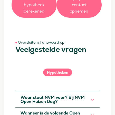
hypotheek
contact
berekenen
opnemen
Oversluiten.nl antwoord op
Veelgestelde vragen
Hypotheken
Waar staat NVM voor? Bij NVM
Open Huizen Dag?
Wanneer is de volgende Open