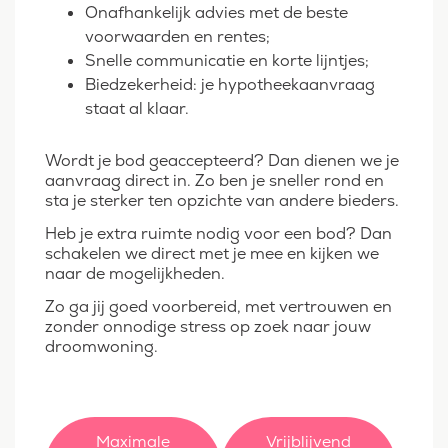
Onafhankelijk advies met de beste
voorwaarden en rentes;
Snelle communicatie en korte lijntjes;
Biedzekerheid: je hypotheekaanvraag
staat al klaar.
Wordt je bod geaccepteerd? Dan dienen we je
aanvraag direct in. Zo ben je sneller rond en
sta je sterker ten opzichte van andere bieders.
Heb je extra ruimte nodig voor een bod? Dan
schakelen we direct met je mee en kijken we
naar de mogelijkheden.
Zo ga jij goed voorbereid, met vertrouwen en
zonder onnodige stress op zoek naar jouw
droomwoning.
Maximale
Vrijblijvend