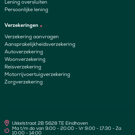
Lening oversluiten
Persoonlijke lening
Verzekeringen
Verzekering aanvragen
Aansprakelijkheidsverzekering
Autoverzekering
Woonverzekering
Reisverzekering
Motorrijvoertuigverzekering
Zorgverzekering
Ukkelstraat 2B 5628 TE Eindhoven
Ma t/m do van 9:00 - 20:00 - Vr 9:00 - 17:30 - Za
10:00 - 14:00