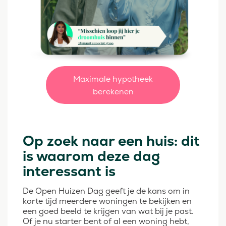
Maximale hypotheek
berekenen
Op zoek naar een huis: dit
is waarom deze dag
interessant is
De Open Huizen Dag geeft je de kans om in
korte tijd meerdere woningen te bekijken en
een goed beeld te krijgen van wat bij je past.
Of je nu starter bent of al een woning hebt,