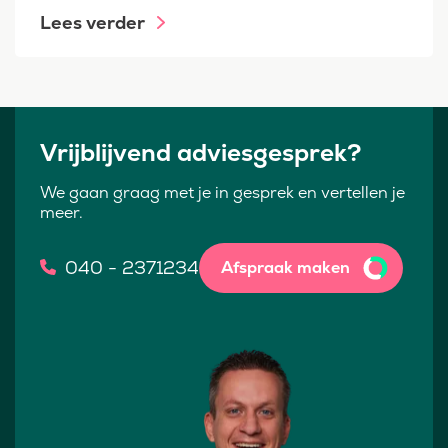
Lees verder
Vrijblijvend adviesgesprek?
We gaan graag met je in gesprek en vertellen je
meer.
040 - 2371234
Afspraak maken