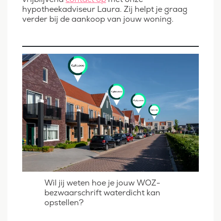
hypotheekadviseur Laura. Zij helpt je graag
verder bij de aankoop van jouw woning.
Wil jij weten hoe je jouw WOZ-
bezwaarschrift waterdicht kan
opstellen?