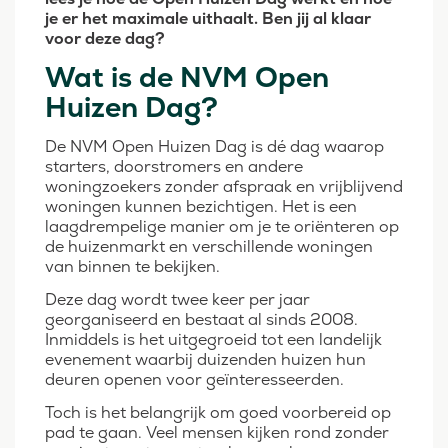
je er het maximale uithaalt. Ben jij al klaar
voor deze dag?
Wat is de NVM Open
Huizen Dag?
De NVM Open Huizen Dag is dé dag waarop
starters, doorstromers en andere
woningzoekers zonder afspraak en vrijblijvend
woningen kunnen bezichtigen. Het is een
laagdrempelige manier om je te oriënteren op
de huizenmarkt en verschillende woningen
van binnen te bekijken.
Deze dag wordt twee keer per jaar
georganiseerd en bestaat al sinds 2008.
Inmiddels is het uitgegroeid tot een landelijk
evenement waarbij duizenden huizen hun
deuren openen voor geïnteresseerden.
Toch is het belangrijk om goed voorbereid op
pad te gaan. Veel mensen kijken rond zonder