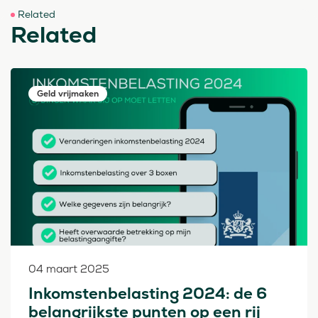
Related
Related
Geld vrijmaken
04 maart 2025
Inkomstenbelasting 2024: de 6
belangrijkste punten op een rij