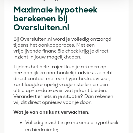
Maximale hypotheek
berekenen bij
Oversluiten.nl
Bij Oversluiten.nl word je volledig ontzorgd
tijdens het aankoopproces. Met een
vrijblijvende financiële check krijg je direct
inzicht in jouw mogelijkheden.
Tijdens het hele traject kun je rekenen op
persoonlijk en onafhankelijk advies. Je hebt
direct contact met een hypotheekadviseur,
kunt laagdrempelig vragen stellen en bent
altijd up-to-date over wat je kunt bieden.
Verandert er iets in je situatie? Dan rekenen
wij dit direct opnieuw voor je door.
Wat je van ons kunt verwachten:
Volledig inzicht in je maximale hypotheek
en biedruimte;