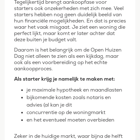
Tegelijkertijd brengt aankoopfase voor
starters ook onzekerheden met zich mee. Veel
starters hebben nog geen duidelijk beeld van
hun financiële mogelijkheden. En dat is precies
waar het vaak misgaat. Je ziet een woning die
perfect lijkt, maar komt er later achter dat
deze buiten je budget valt.
Daarom is het belangrijk om de Open Huizen
Dag niet alleen te zien als een kijkdag, maar
ook als een voorbereiding op het echte
aankoopproces.
Als starter krijg je namelijk te maken met:
je maximale hypotheek en maandlasten
bijkomende kosten zoals notaris en
advies (al kan je dit
concurrentie op de woningmarkt
en het eventueel moeten overbieden
Zeker in de huidige markt, waar bijna de helft