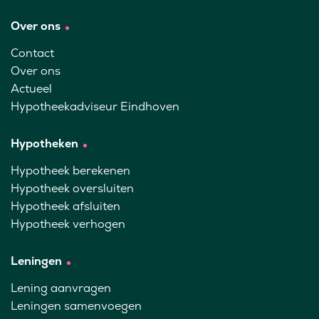
Over ons
Contact
Over ons
Actueel
Hypotheekadviseur Eindhoven
Hypotheken
Hypotheek berekenen
Hypotheek oversluiten
Hypotheek afsluiten
Hypotheek verhogen
Leningen
Lening aanvragen
Leningen samenvoegen