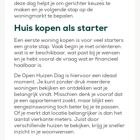
deze dag helpt je om gerichter keuzes te
maken en je volgende stap op de
woningmarkt te bepalen.
Huis kopen als starter
Een eerste woning kopen is voor veel starters
een grote stap. Vaak begin je met oriënteren:
wat is er beschikbaar, wat past bij je wensen
en je hebt vooral de vraag wat er financieel
haalbaar is.
De Open Huizen Dag is hiervoor een ideaal
moment. Je kunt zonder druk meerdere
woningen bekijken en ontdekken wat je
belangrijk vindt. Misschien denk je vooraf dat
je een appartement zoekt, maar blijkt een
eengezinswoning toch beter bij je te passen.
Of je merkt dat locatie belangrijker is dan het
aantal vierkante meters. Juist door
verschillende huizen te bekijken, krijg je sneller
inzicht in je woonwensen.