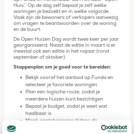
Huis”. Op de dag zelf bepaal je zelf welke
woningen je bezoekt en in welke volgorde.
Vaak zijn de bewoners of verkopers aanwezig
om vragen te beantwoorden over de woning
en de buurt.
De Open Huizen Dag wordt twee keer per jaar
georganiseerd. Naast de editie in maart is er
meestal ook een editie in het najaar (rond
september of oktober).
Stappenplan om je goed voor te bereiden:
Bekijk vooraf het aanbod op Funda en
selecteer je favoriete woningen
Plan een logische route, zodat je
meerdere huizen kunt bezichtigen
Bepaal je budget, zodat je weet wat
haalbaar is
Maak aantekeningen tijdens de
bezichtigingen