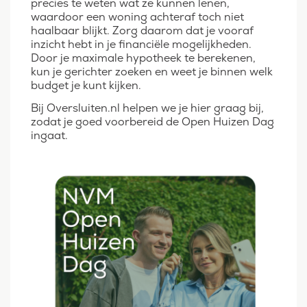
precies te weten wat ze kunnen lenen,
waardoor een woning achteraf toch niet
haalbaar blijkt. Zorg daarom dat je vooraf
inzicht hebt in je financiële mogelijkheden.
Door je maximale hypotheek te berekenen,
kun je gerichter zoeken en weet je binnen welk
budget je kunt kijken.
Bij Oversluiten.nl helpen we je hier graag bij,
zodat je goed voorbereid de Open Huizen Dag
ingaat.