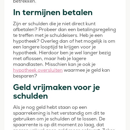
betrekken.
In termijnen betalen
Zijn er schulden die je niet direct kunt
afbetalen? Probeer dan een betalingsregeling
te treffen met je schuldeisers. Heb je een
hypotheek? Overleg dan of het mogelijk is om
een langere looptijd te krijgen voor je
hypotheek. Hierdoor ben je wel langer bezig
met aflossen, maar heb je lagere
maandlasten. Misschien kan je ook je
hypotheek oversluiten
waarmee je geld kan
besparen?
Geld vrijmaken voor je
schulden
Als je nog geld hebt staan op een
spaarrekening is het verstandig om dit te
gebruiken om je schulden af te lossen. De
spaarrente is op dit moment zo laag, dat