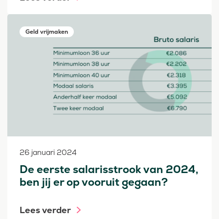
Geld vrijmaken
26 januari 2024
De eerste salarisstrook van 2024,
ben jij er op vooruit gegaan?
Lees verder