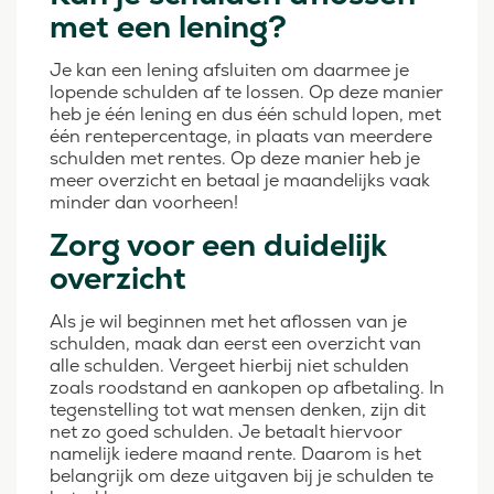
met een lening?
Je kan een lening afsluiten om daarmee je
lopende schulden af te lossen. Op deze manier
heb je één lening en dus één schuld lopen, met
één rentepercentage, in plaats van meerdere
schulden met rentes. Op deze manier heb je
meer overzicht en betaal je maandelijks vaak
minder dan voorheen!
Zorg voor een duidelijk
overzicht
Als je wil beginnen met het aflossen van je
schulden, maak dan eerst een overzicht van
alle schulden. Vergeet hierbij niet schulden
zoals roodstand en aankopen op afbetaling. In
tegenstelling tot wat mensen denken, zijn dit
net zo goed schulden. Je betaalt hiervoor
namelijk iedere maand rente. Daarom is het
belangrijk om deze uitgaven bij je schulden te