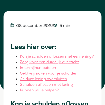
08 december 2022
5 min
Lees hier over:
Kan je schulden aflossen met een lening?
Zorg voor een duidelijk overzicht
In termijnen betalen
Geld vrijmaken voor je schulden
Je dure lening oversluiten
Schulden aflossen met lening
Kunnen wij je helpen?
Kan je schulden aflossen