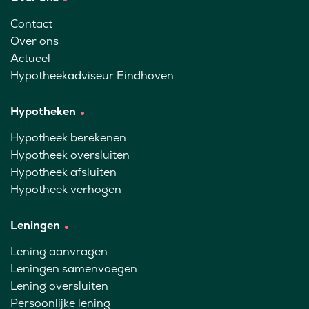
Contact
Over ons
Actueel
Hypotheekadviseur Eindhoven
Hypotheken
Hypotheek berekenen
Hypotheek oversluiten
Hypotheek afsluiten
Hypotheek verhogen
Leningen
Lening aanvragen
Leningen samenvoegen
Lening oversluiten
Persoonlijke lening