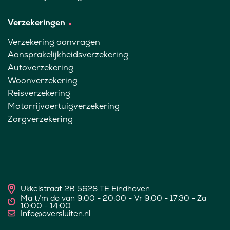
Verzekeringen
Verzekering aanvragen
Aansprakelijkheidsverzekering
Autoverzekering
Woonverzekering
Reisverzekering
Motorrijvoertuigverzekering
Zorgverzekering
Ukkelstraat 2B 5628 TE Eindhoven
Ma t/m do van 9:00 - 20:00 - Vr 9:00 - 17:30 - Za
10:00 - 14:00
Info@oversluiten.nl