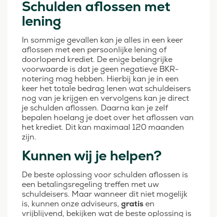
Schulden aflossen met
lening
In sommige gevallen kan je alles in een keer
aflossen met een persoonlijke lening of
doorlopend krediet. De enige belangrijke
voorwaarde is dat je geen negatieve BKR-
notering mag hebben. Hierbij kan je in een
keer het totale bedrag lenen wat schuldeisers
nog van je krijgen en vervolgens kan je direct
je schulden aflossen. Daarna kan je zelf
bepalen hoelang je doet over het aflossen van
het krediet. Dit kan maximaal 120 maanden
zijn.
Kunnen wij je helpen?
De beste oplossing voor schulden aflossen is
een betalingsregeling treffen met uw
schuldeisers. Maar wanneer dit niet mogelijk
is, kunnen onze adviseurs,
gratis
en
vrijblijvend, bekijken wat de beste oplossing is