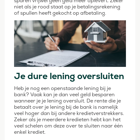
sparen vrijwel geen geld meer oplevert. Zeker
niet als je rood staat op je betalingsrekening
of spullen heeft gekocht op afbetaling.
Je dure lening oversluiten
Heb je nog een openstaande lening bij je
bank? Vaak kan je dan veel geld besparen
wanneer je je lening oversluit. De rente die je
betaalt over je lening bij de bank is namelijk
veel hoger dan bij andere kredietverstrekkers.
Zeker als je meerdere kredieten hebt kan het
veel schelen om deze over te sluiten naar één
enkel krediet.