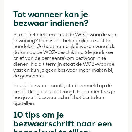
Tot wanneer kan je
bezwaar indienen?
Ben je het niet eens met de WOZ-waarde van
je woning? Dan is het belangrijk om snel te
handelen. Je hebt namelijk 6 weken vanaf de
datum op de WOZ-beschikking (de jaarlijkse
brief van de gemeente) om bezwaar in te
dienen. Na dit termijn staat de WOZ-waarde
vast en kun je geen bezwaar meer maken bij
de gemeente.
Hoe je bezwaar maakt, staat vermeld op de
beschikking die je ontvangt. Hieronder lees je
hoe je zo’n bezwaarschrift het beste kan
opstellen.
10 tips om je
bezwaarschrift naar een