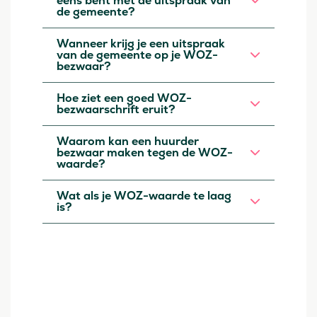
eens bent met de uitspraak van
de gemeente?
Wanneer krijg je een uitspraak
van de gemeente op je WOZ-
bezwaar?
Hoe ziet een goed WOZ-
bezwaarschrift eruit?
Waarom kan een huurder
bezwaar maken tegen de WOZ-
waarde?
Wat als je WOZ-waarde te laag
is?