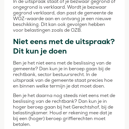
In de uitspraak staat of je bezwaar gegrond of
ongegrond is verklaard. Wordt je bezwaar
gegrond verklaard, dan past de gemeente de
WOZ-waarde aan en ontvang je een nieuwe
beschikking. Dit kan ook gevolgen hebben
voor belastingen zoals de OZB.
Niet eens met de uitspraak?
Dit kun je doen
Ben je het niet eens met de beslissing van de
gemeente? Dan kun je in beroep gaan bij de
rechtbank, sector bestuursrecht. In de
uitspraak van de gemeente staat precies hoe
en binnen welke termijn je dat moet doen.
Ben je het daarna nog steeds niet eens met de
beslissing van de rechtbank? Dan kun je in
hoger beroep gaan bij het Gerechtshof, bij de
belastingkamer. Houd er rekening mee dat je
bij een (hoger) beroep griffierechten moet
betalen.