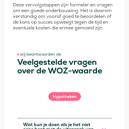
Deze vervolgstappen zijn formeler en vragen
om een goede onderbouwing. Het is daarom
verstandig om vooraf goed te beoordelen of
de kans op succes opweegt tegen de tijd en
eventuele kosten die ermee gemoeid zijn.
wij beantwoorden de
Veelgestelde vragen
over de WOZ-waarde
Hypotheken
Wat kun je doen als je het niet