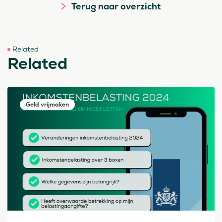
Terug naar overzicht
Related
Related
Geld vrijmaken