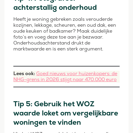
achterstallig onderhoud
Heeft je woning gebreken zoals verouderde
kozijnen, lekkage, scheuren, een oud dak, een
oude keuken of badkamer? Maak duidelijke
foto’s en voeg deze toe aan je bezwaar.
Onderhoudsachterstand drukt de
marktwaarde en is een sterk argument.
Lees ook:
Goed nieuws voor huizenkopers: de
NHG-grens in 2026 stijgt naar 470.000 euro
Tip 5: Gebruik het WOZ
waarde loket om vergelijkbare
woningen te vinden