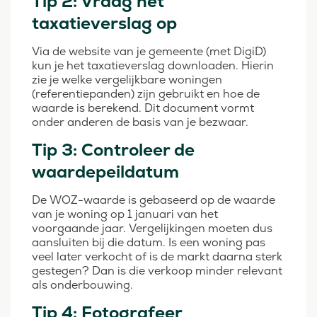
Tip 2: Vraag het
taxatieverslag op
Via de website van je gemeente (met DigiD)
kun je het taxatieverslag downloaden. Hierin
zie je welke vergelijkbare woningen
(referentiepanden) zijn gebruikt en hoe de
waarde is berekend. Dit document vormt
onder anderen de basis van je bezwaar.
Tip 3: Controleer de
waardepeildatum
De WOZ-waarde is gebaseerd op de waarde
van je woning op 1 januari van het
voorgaande jaar. Vergelijkingen moeten dus
aansluiten bij die datum. Is een woning pas
veel later verkocht of is de markt daarna sterk
gestegen? Dan is die verkoop minder relevant
als onderbouwing.
Tip 4: Fotografeer