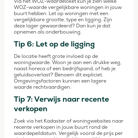
Via het WOZ-waardeloket kun je zien welke
WOZ-waarde vergelijkbare woningen in jouw
buurt hebben. Let op woningen met een
vergelijkbare grootte, type en ligging. Zijn
deze lager gewaardeerd? Dan kun je dat
opnemen als onderbouwing.
Tip 6: Let op de ligging
De locatie heeft grote invloed op de
woningwaarde. Woon je aan een drukke weg,
naast horeca of een bedrijfspand, of heb je
geluidsoverlast? Benoem dit expliciet.
Omgevingsfactoren kunnen een lagere
waarde rechtvaardigen.
Tip 7: Verwijs naar recente
verkopen
Zoek via het Kadaster of woningwebsites naar
recente verkopen in jouw buurt rond de
waardepeildatum. Vergelijk vooral de prijs per