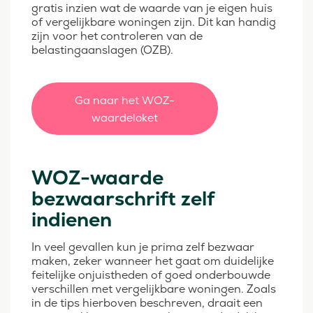
gratis inzien wat de waarde van je eigen huis
of vergelijkbare woningen zijn. Dit kan handig
zijn voor het controleren van de
belastingaanslagen (OZB).
Ga naar het WOZ-
waardeloket
WOZ-waarde
bezwaarschrift zelf
indienen
In veel gevallen kun je prima zelf bezwaar
maken, zeker wanneer het gaat om duidelijke
feitelijke onjuistheden of goed onderbouwde
verschillen met vergelijkbare woningen. Zoals
in de tips hierboven beschreven, draait een