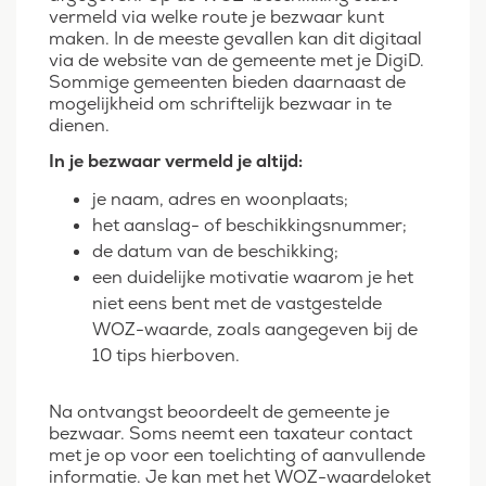
vermeld via welke route je bezwaar kunt
maken. In de meeste gevallen kan dit digitaal
via de website van de gemeente met je DigiD.
Sommige gemeenten bieden daarnaast de
mogelijkheid om schriftelijk bezwaar in te
dienen.
In je bezwaar vermeld je altijd:
je naam, adres en woonplaats;
het aanslag- of beschikkingsnummer;
de datum van de beschikking;
een duidelijke motivatie waarom je het
niet eens bent met de vastgestelde
WOZ-waarde, zoals aangegeven bij de
10 tips hierboven.
Na ontvangst beoordeelt de gemeente je
bezwaar. Soms neemt een taxateur contact
met je op voor een toelichting of aanvullende
informatie. Je kan met het WOZ-waardeloket