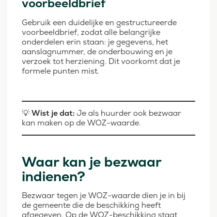
voorbeeldbrief
Gebruik een duidelijke en gestructureerde
voorbeeldbrief, zodat alle belangrijke
onderdelen erin staan: je gegevens, het
aanslagnummer, de onderbouwing en je
verzoek tot herziening. Dit voorkomt dat je
formele punten mist.
💡
Wist je dat:
Je als huurder ook bezwaar
kan maken op de WOZ-waarde.
Waar kan je bezwaar
indienen?
Bezwaar tegen je WOZ-waarde dien je in bij
de gemeente die de beschikking heeft
afgegeven. Op de WOZ-beschikking staat