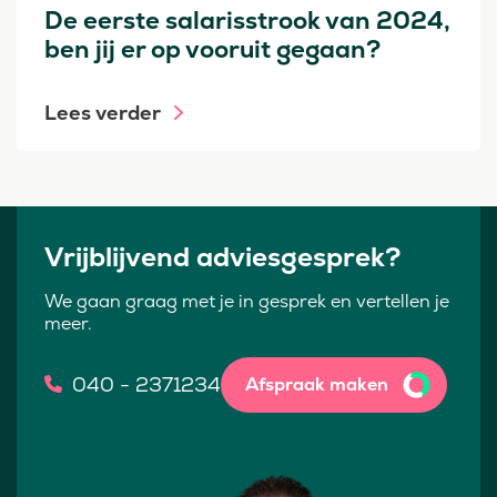
De eerste salarisstrook van 2024,
ben jij er op vooruit gegaan?
Lees verder
Vrijblijvend adviesgesprek?
We gaan graag met je in gesprek en vertellen je
meer.
040 - 2371234
Afspraak maken