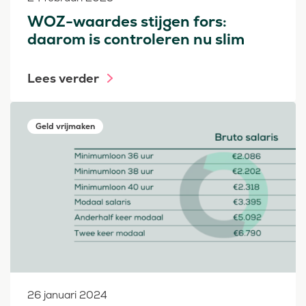
WOZ-waardes stijgen fors:
daarom is controleren nu slim
Lees verder
Geld vrijmaken
26 januari 2024