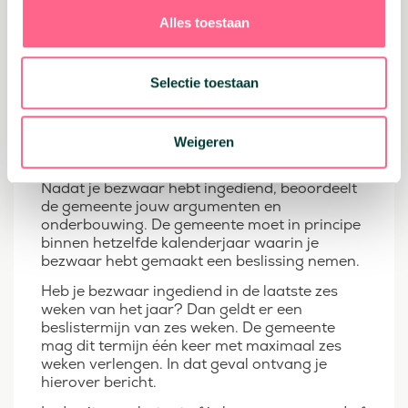
Lees hier alles
Alles toestaan
Selectie toestaan
Wanneer ontvang je de
beslissing van de
Weigeren
gemeente?
Nadat je bezwaar hebt ingediend, beoordeelt
de gemeente jouw argumenten en
onderbouwing. De gemeente moet in principe
binnen hetzelfde kalenderjaar waarin je
bezwaar hebt gemaakt een beslissing nemen.
Heb je bezwaar ingediend in de laatste zes
weken van het jaar? Dan geldt er een
beslistermijn van zes weken. De gemeente
mag dit termijn één keer met maximaal zes
weken verlengen. In dat geval ontvang je
hierover bericht.