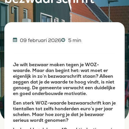
09 februari 2026
5 min
Je wilt bezwaar maken tegen je WOZ-
waarde. Maar dan begint het: wat moet er
eigenlijk in zo’n bezwaarschrift staan? Alleen
zeggen dat je de waarde te hoog vindt, is niet
genoeg. De gemeente verwacht een duidelijke
en goed onderbouwde motivatie.
Een sterk WOZ-waarde bezwaarschrift kan je
tientallen tot zelfs honderden euro’s per jaar
schelen. Maar hoe zorg je dat je bezwaar
serieus wordt genomen?