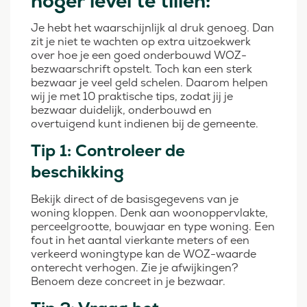
hoger level te tillen:
Je hebt het waarschijnlijk al druk genoeg. Dan
zit je niet te wachten op extra uitzoekwerk
over hoe je een goed onderbouwd WOZ-
bezwaarschrift opstelt. Toch kan een sterk
bezwaar je veel geld schelen. Daarom helpen
wij je met 10 praktische tips, zodat jij je
bezwaar duidelijk, onderbouwd en
overtuigend kunt indienen bij de gemeente.
Tip 1: Controleer de
beschikking
Bekijk direct of de basisgegevens van je
woning kloppen. Denk aan woonoppervlakte,
perceelgrootte, bouwjaar en type woning. Een
fout in het aantal vierkante meters of een
verkeerd woningtype kan de WOZ-waarde
onterecht verhogen. Zie je afwijkingen?
Benoem deze concreet in je bezwaar.