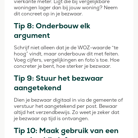
vierkante meter. Ligt die bij vergelijkbare
woningen lager dan bij jouw woning? Neem
dit concreet op in je bezwaar.
Tip 8: Onderbouw elk
argument
Schrijf niet alleen dat je de WOZ-waarde “te
hoog” vindt, maar onderbouw dit met feiten.
Voeg cijfers, vergelijkingen en foto’s toe. Hoe
concreter je bent, hoe sterker je bezwaar.
Tip 9: Stuur het bezwaar
aangetekend
Dien je bezwaar digitaal in via de gemeente of
verstuur het aangetekend per post. Bewaar
altijd het verzendbewijs. Zo weet je zeker dat
je bezwaar op tijd is ontvangen.
Tip 10: Maak gebruik van een