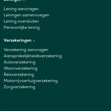
Lening aanvragen
Leningen samenvoegen
Lening oversluiten
Persoonlijke lening
Verzekeringen
Verzekering aanvragen
Aansprakelijkheidsverzekering
Autoverzekering
Woonverzekering
Reisverzekering
Motorrijvoertuigverzekering
Zorgverzekering