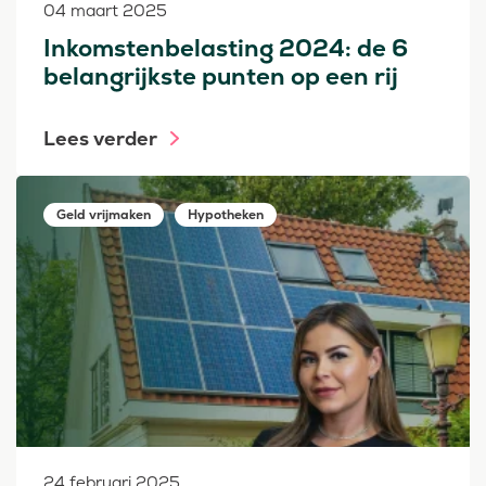
04 maart 2025
Inkomstenbelasting 2024: de 6
belangrijkste punten op een rij
Lees verder
Geld vrijmaken
Hypotheken
24 februari 2025