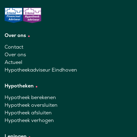
Over ons
Contact
Over ons
Actueel
Hypotheekadviseur Eindhoven
Hypotheken
Hypotheek berekenen
Hypotheek oversluiten
Hypotheek afsluiten
Hypotheek verhogen
Leningen