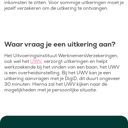
inkomsten te zitten. Voor sommige uitkeringen moet je
jezelf verzekeren om de uitkering te ontvangen.
Waar vraag je een uitkering aan?
Het Uitvoeringsinstituut WerknemersVerzekeringen,
ook wel het
UWV
, verzorgt uitkeringen en helpt
werkzoekende bij het vinden van een baan, het UWV
is een overheidsinstelling. Bij het UWV kan je een
uitkering aanvragen met je DigiD, dit duurt ongeveer
30 minuten. Hierna zal het UWV kijken naar de
mogelijkheden met je persoonlijke situatie.