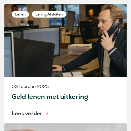
Lenen
Lening Afsluiten
03 februari 2025
Geld lenen met uitkering
Lees verder