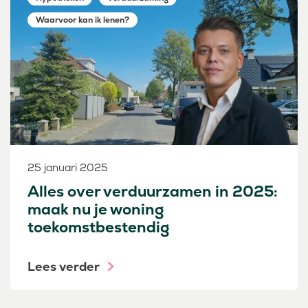
Waarvoor kan ik lenen?
25 januari 2025
Alles over verduurzamen in 2025:
maak nu je woning
toekomstbestendig
Lees verder