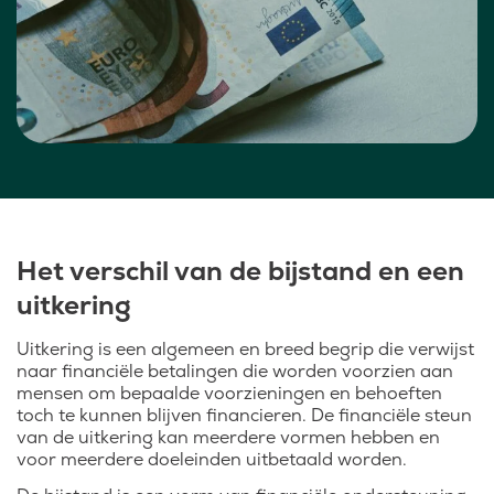
Het verschil van de bijstand en een
uitkering
Uitkering is een algemeen en breed begrip die verwijst
naar financiële betalingen die worden voorzien aan
mensen om bepaalde voorzieningen en behoeften
toch te kunnen blijven financieren. De financiële steun
van de uitkering kan meerdere vormen hebben en
voor meerdere doeleinden uitbetaald worden.