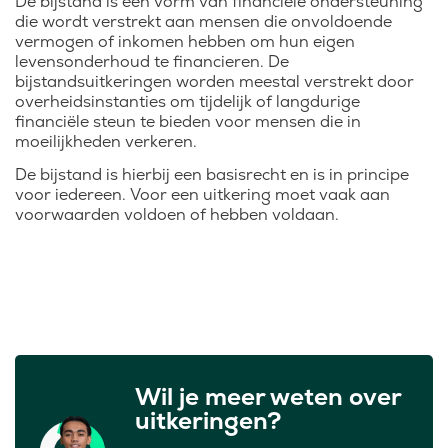
De bijstand is een vorm van financiële ondersteuning
die wordt verstrekt aan mensen die onvoldoende
vermogen of inkomen hebben om hun eigen
levensonderhoud te financieren. De
bijstandsuitkeringen worden meestal verstrekt door
overheidsinstanties om tijdelijk of langdurige
financiële steun te bieden voor mensen die in
moeilijkheden verkeren.
De bijstand is hierbij een basisrecht en is in principe
voor iedereen. Voor een uitkering moet vaak aan
voorwaarden voldoen of hebben voldaan.
Wil je meer weten over
uitkeringen?