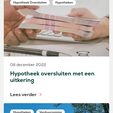
Hypotheek Oversluiten
Hypotheken
08 december 2022
Hypotheek oversluiten met een
uitkering
Lees verder
Hypotheken
Verduurzaming