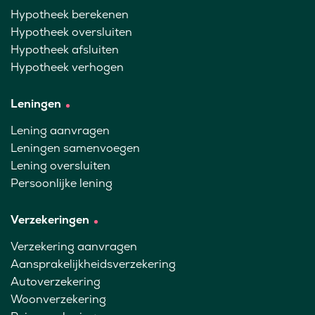
Hypotheek berekenen
Hypotheek oversluiten
Hypotheek afsluiten
Hypotheek verhogen
Leningen
Lening aanvragen
Leningen samenvoegen
Lening oversluiten
Persoonlijke lening
Verzekeringen
Verzekering aanvragen
Aansprakelijkheidsverzekering
Autoverzekering
Woonverzekering