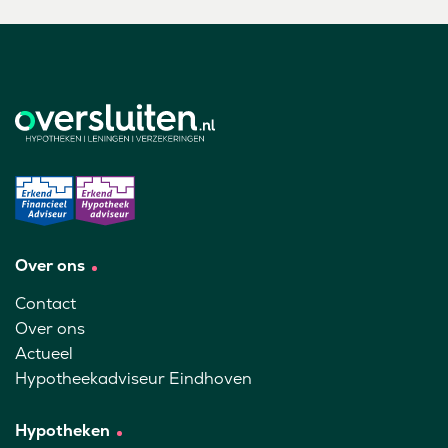
Over ons
Contact
Over ons
Actueel
Hypotheekadviseur Eindhoven
Hypotheken