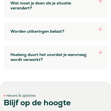
Wat moet je doen als je situatie
verandert?
Worden uitkeringen belast?
Hoelang duurt het voordat je aanvraag
wordt verwerkt?
nieuws & updates
Blijf op de hoogte