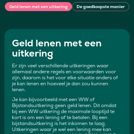
Geld lenen met een uitkering
De goedkoopste manier
Geld lenen met een
uitkering
Er zijn veel verschillende uitkeringen waar
allemaal andere regels en voorwaarden voor
zijn, daarom is het voor elke situatie anders of
je kan lenen en hoeveel je dan zou kunnen
lenen.
Je kan bijvoorbeeld met een WW of
Bijstandsuitkering geen geld lenen. Dit omdat
bij een WW uitkering de maximale looptijd te
kort is om een lening af te betalen. Bij een
bijstandsuitkering is het inkomen te laag.
Uitkeringen waar je wel een lening mee kan