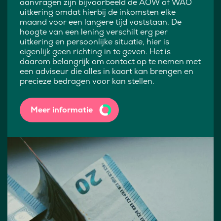
aanvragen zijn bijvoorbeeld de AOW of WAO
uitkering omdat hierbij de inkomsten elke
maand voor een langere tijd vaststaan. De
hoogte van een lening verschilt erg per
uitkering en persoonlijke situatie, hier is
eigenlijk geen richting in te geven. Het is
daarom belangrijk om contact op te nemen met
een adviseur die alles in kaart kan brengen en
precieze bedragen voor kan stellen.
Meer informatie