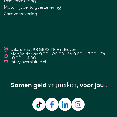
Reisverzekering
Motorrijvoertuigverzekering
Zorgverzekering
Ukkelstraat 2B 5628 TE Eindhoven
Ma t/m do van 9:00 - 20:00 - Vr 9:00 - 17:30 - Za
10:00 - 14:00
Info@oversluiten.nl
vrijmaken
Samen geld
, voor jou