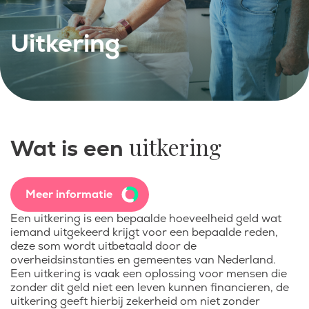
Uitkering
uitkering
Wat is een
Meer informatie
Een uitkering is een bepaalde hoeveelheid geld wat
iemand uitgekeerd krijgt voor een bepaalde reden,
deze som wordt uitbetaald door de
overheidsinstanties en gemeentes van Nederland.
Een uitkering is vaak een oplossing voor mensen die
zonder dit geld niet een leven kunnen financieren, de
uitkering geeft hierbij zekerheid om niet zonder