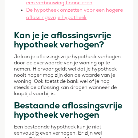
een verbouwing financieren
De hypotheek omzetten voor een hogere
aflossingsvrije hypotheek
Kan je je aflossingsvrije
hypotheek verhogen?
Je kan je aflossingsvrije hypotheek verhogen
door de overwaarde van je woning op te
nemen. Hiervoor geldt wel dat je hypotheek
nooit hoger mag zijn dan de waarde van je
woning. Ook toetst de bank wel of je nog
steeds de aflossing kan dragen wanneer de
looptijd voorbij is.
Bestaande aflossingsvrije
hypotheek verhogen
Een bestaande hypotheek kun je niet
eenvoudig even verhogen. Er zijn wel