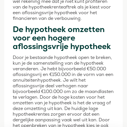
wel rekening mee dat je niet kunt profiteren
van de hypotheekrenteaftrek als je kiest voor
een aflossingsvrije hypotheek voor het
financieren van de verbouwing.
De hypotheek omzetten
voor een hogere
aflossingsvrije hypotheek
Door je bestaande hypotheek open te breken,
kun je de samenstelling van de hypotheek
veranderen. Je hebt bijvoorbeeld €50.000
aflossingsvrij en €150.000 in de vorm van een
annuïteitenhypotheek. Je wilt het
aflossingsvrije deel verhogen naar
bijvoorbeeld €100.000 om zo de maandlasten
te verlagen. Door de hoge kosten voor het
omzetten van je hypotheek is het de vraag of
deze omzetting uit kan. De huidige lage
hypotheekrentes zorgen ervoor dat een
dergelijke aanpassing vaak wel uit kan. Door
het openbreken van je hypotheek kies je ook