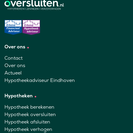
Over ons
Contact
Over ons
Actueel
Hypotheekadviseur Eindhoven
Hypotheken
Hypotheek berekenen
Hypotheek oversluiten
Hypotheek afsluiten
Hypotheek verhogen