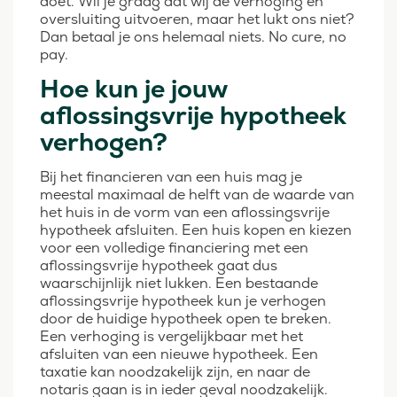
doet. Wil je graag dat wij de verhoging en
oversluiting uitvoeren, maar het lukt ons niet?
Dan betaal je ons helemaal niets. No cure, no
pay.
Hoe kun je jouw
aflossingsvrije hypotheek
verhogen?
Bij het financieren van een huis mag je
meestal maximaal de helft van de waarde van
het huis in de vorm van een aflossingsvrije
hypotheek afsluiten. Een huis kopen en kiezen
voor een volledige financiering met een
aflossingsvrije hypotheek gaat dus
waarschijnlijk niet lukken. Een bestaande
aflossingsvrije hypotheek kun je verhogen
door de huidige hypotheek open te breken.
Een verhoging is vergelijkbaar met het
afsluiten van een nieuwe hypotheek. Een
taxatie kan noodzakelijk zijn, en naar de
notaris gaan is in ieder geval noodzakelijk.