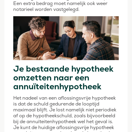
Een extra bedrag moet namelijk ook weer
notarieel worden vastgelegd.
Je bestaande hypotheek
omzetten naar een
annuïteitenhypotheek
Het nadeel van een aflossingsvrije hypotheek
is dat de schuld gedurende de looptijd
maximaal blijft. Je lost namelijk niet periodiek
af op de hypotheekschuld, zoals bijvoorbeeld
bij de annuïteitenhypotheek wel het geval is.
Je kunt de huidige aflossingsvrije hypotheek