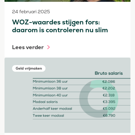
24 februari 2025
WOZ-waardes stijgen fors:
daarom is controleren nu slim
Lees verder
Geld vrijmaken