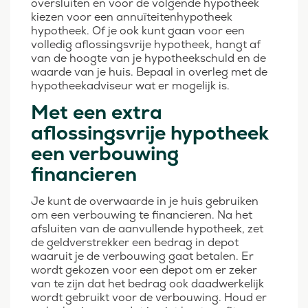
oversluiten en voor de volgende hypotheek
kiezen voor een annuïteitenhypotheek
hypotheek. Of je ook kunt gaan voor een
volledig aflossingsvrije hypotheek, hangt af
van de hoogte van je hypotheekschuld en de
waarde van je huis. Bepaal in overleg met de
hypotheekadviseur wat er mogelijk is.
Met een extra
aflossingsvrije hypotheek
een verbouwing
financieren
Je kunt de overwaarde in je huis gebruiken
om een verbouwing te financieren. Na het
afsluiten van de aanvullende hypotheek, zet
de geldverstrekker een bedrag in depot
waaruit je de verbouwing gaat betalen. Er
wordt gekozen voor een depot om er zeker
van te zijn dat het bedrag ook daadwerkelijk
wordt gebruikt voor de verbouwing. Houd er