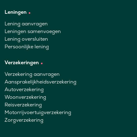
Leningen
Lening aanvragen
Leningen samenvoegen
Lening oversluiten
Persoonlijke lening
Verzekeringen
Verzekering aanvragen
Aansprakelijkheidsverzekering
Autoverzekering
Woonverzekering
Reisverzekering
Motorrijvoertuigverzekering
Zorgverzekering