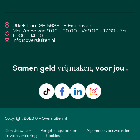
Ukkelstraat 2B 5628 TE Eindhoven
Ma t/m do van 9:00 - 20:00 - Vr 9:00 - 17:30 - Za
10:00 - 14:00
Info@oversluiten.nl
vrijmaken
Samen geld
, voor jou
Copyright 2026 © - Oversluiten.nl
Dienstenwijzer
Vergelijkingskaarten
Algemene voorwaarden
Privacyverklaring
Cookies