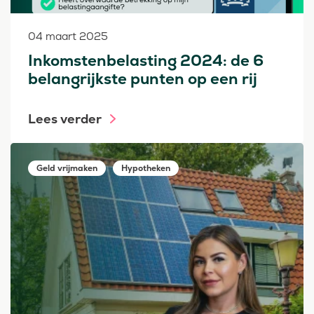
04 maart 2025
Inkomstenbelasting 2024: de 6
belangrijkste punten op een rij
Lees verder
Geld vrijmaken
Hypotheken