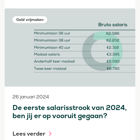
Geld vrijmaken
26 januari 2024
De eerste salarisstrook van 2024,
ben jij er op vooruit gegaan?
Lees verder