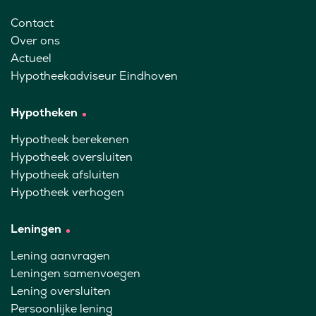
Contact
Over ons
Actueel
Hypotheekadviseur Eindhoven
Hypotheken
Hypotheek berekenen
Hypotheek oversluiten
Hypotheek afsluiten
Hypotheek verhogen
Leningen
Lening aanvragen
Leningen samenvoegen
Lening oversluiten
Persoonlijke lening