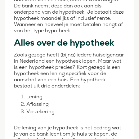
De bank neemt deze dan ook aan als
onderpand van de hypotheek. Je betaalt deze
hypotheek maandelijks af inclusief rente.
Wanneer en hoeveel je moet betalen hangt af
van het type hypotheek.
Alles over de hypotheek
Zoals gezegd heeft (bijna) iedere huiseigenaar
in Nederland een hypotheek lopen. Maar wat
is een hypotheek precies? Kort gezegd is een
hypotheek een lening specifiek voor de
aanschaf van een huis. Een hypotheek
bestaat uit drie onderdelen:
Lening
Aflossing
Verzekering
De lening van je hypotheek is het bedrag wat
je van de bank leent om je huis te kopen, de