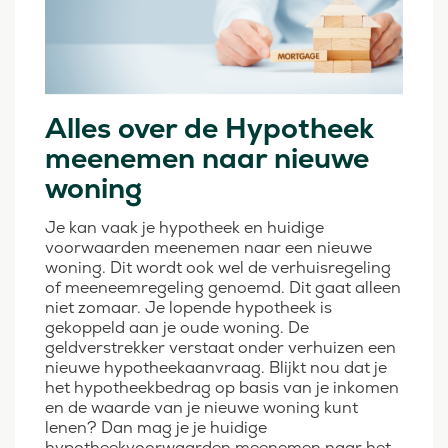
Alles over de Hypotheek
meenemen naar nieuwe
woning
Je kan vaak je hypotheek en huidige
voorwaarden meenemen naar een nieuwe
woning. Dit wordt ook wel de verhuisregeling
of meeneemregeling genoemd. Dit gaat alleen
niet zomaar. Je lopende hypotheek is
gekoppeld aan je oude woning. De
geldverstrekker verstaat onder verhuizen een
nieuwe hypotheekaanvraag. Blijkt nou dat je
het hypotheekbedrag op basis van je inkomen
en de waarde van je nieuwe woning kunt
lenen? Dan mag je je huidige
hypotheekvoorwaarden meenemen naar het