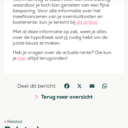
waardoor je toch kan genieten van een fijne
besparing. Voor alle informatie over het
meefinancieren van je oversluitkosten en
boeterente, kun je terecht bij
dit artikel.
Met al deze informatie op zak, weet je alles
over de hypotheek wat jij nodig hebt om de
juiste keuze te maken.
Heb je vragen over de actuele rente? Die kun
je
hier
altijd terugvinden!
Deel dit bericht:
Facebook
X
Email
WhatsApp
Terug naar overzicht
Related