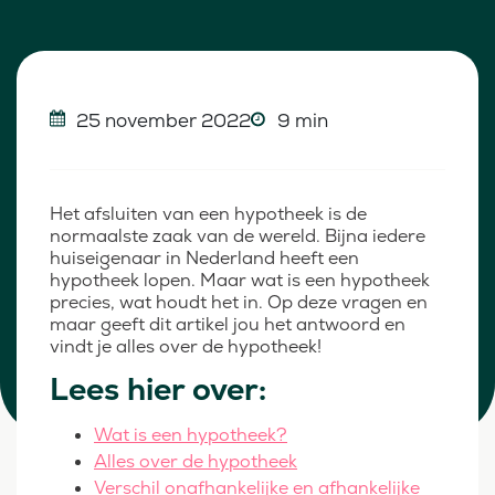
25 november 2022
9 min
Het afsluiten van een hypotheek is de
normaalste zaak van de wereld. Bijna iedere
huiseigenaar in Nederland heeft een
hypotheek lopen. Maar wat is een hypotheek
precies, wat houdt het in. Op deze vragen en
maar geeft dit artikel jou het antwoord en
vindt je alles over de hypotheek!
Lees hier over:
Wat is een hypotheek?
Alles over de hypotheek
Verschil onafhankelijke en afhankelijke