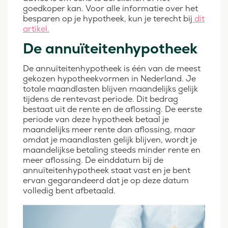
goedkoper kan. Voor alle informatie over het
besparen op je hypotheek, kun je terecht bij
dit
artikel.
De annuïteitenhypotheek
De annuïteitenhypotheek is één van de meest
gekozen hypotheekvormen in Nederland. Je
totale maandlasten blijven maandelijks gelijk
tijdens de rentevast periode. Dit bedrag
bestaat uit de rente en de aflossing. De eerste
periode van deze hypotheek betaal je
maandelijks meer rente dan aflossing, maar
omdat je maandlasten gelijk blijven, wordt je
maandelijkse betaling steeds minder rente en
meer aflossing. De einddatum bij de
annuïteitenhypotheek staat vast en je bent
ervan gegarandeerd dat je op deze datum
volledig bent afbetaald.