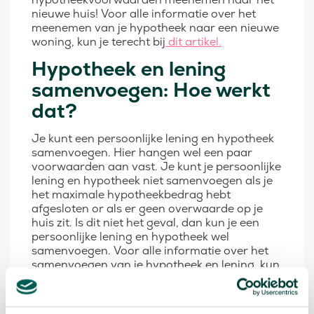
nieuwe huis! Voor alle informatie over het
meenemen van je hypotheek naar een nieuwe
woning, kun je terecht bij
dit artikel.
Hypotheek en lening
samenvoegen: Hoe werkt
dat?
Je kunt een persoonlijke lening en hypotheek
samenvoegen. Hier hangen wel een paar
voorwaarden aan vast. Je kunt je persoonlijke
lening en hypotheek niet samenvoegen als je
het maximale hypotheekbedrag hebt
afgesloten or als er geen overwaarde op je
huis zit. Is dit niet het geval, dan kun je een
persoonlijke lening en hypotheek wel
samenvoegen. Voor alle informatie over het
samenvoegen van je hypotheek en lening, kun
je terecht bij
dit artikel.
Alles over de hypotheek: