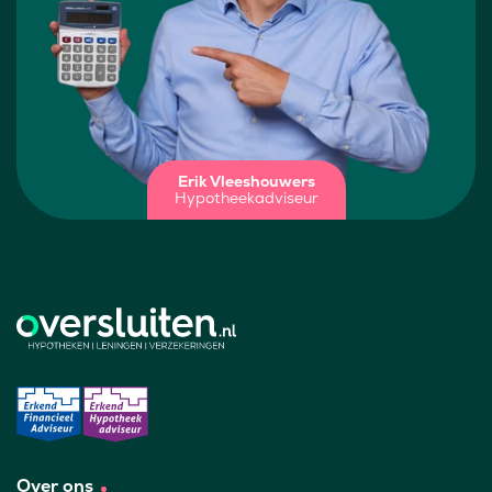
Erik Vleeshouwers
Hypotheekadviseur
Over ons