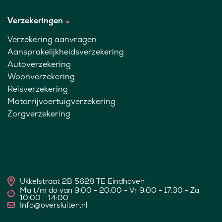
Verzekeringen
Verzekering aanvragen
Aansprakelijkheidsverzekering
Autoverzekering
Woonverzekering
Reisverzekering
Motorrijvoertuigverzekering
Zorgverzekering
Ukkelstraat 2B 5628 TE Eindhoven
Ma t/m do van 9:00 - 20:00 - Vr 9:00 - 17:30 - Za
10:00 - 14:00
Info@oversluiten.nl