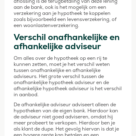
aflossing is de terugbetaling van deze lening
aan de bank, ook is het mogelijk om een
verzekering aan je hypotheek te koppelen
zoals bijvoorbeeld een levensverzekering, of
een woonlastenverzekering.
Verschil onafhankelijke en
afhankelijke adviseur
Om alles over de hypotheek op een rij te
kunnen zetten, moet je het verschil weten
tussen onafhankelijke en afhankelijke
adviseurs. Het grote verschil tussen de
onafhankelijke hypotheek adviseur en de
afhankelijke hypotheek adviseur is het verschil
in aanbod.
De afhankelijke adviseur adviseert alleen de
hypotheken van de eigen bank. Hierdoor kan
de adviseur niet goed adviseren, omdat hij
meer probeert te verkopen. Hierdoor ben je
als klant de dupe. Het gevolg hiervan is dat je
een hogere rente kan betalen en een