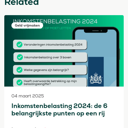
Related
Geld vrijmaken
04 maart 2025
Inkomstenbelasting 2024: de 6
belangrijkste punten op een rij