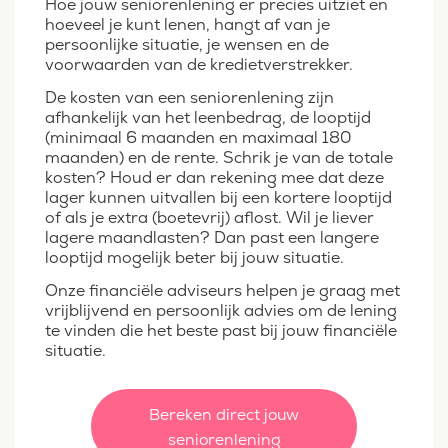
Hoe jouw seniorenlening er precies uitziet en
hoeveel je kunt lenen, hangt af van je
persoonlijke situatie, je wensen en de
voorwaarden van de kredietverstrekker.
De kosten van een seniorenlening zijn
afhankelijk van het leenbedrag, de looptijd
(minimaal 6 maanden en maximaal 180
maanden) en de rente. Schrik je van de totale
kosten? Houd er dan rekening mee dat deze
lager kunnen uitvallen bij een kortere looptijd
of als je extra (boetevrij) aflost. Wil je liever
lagere maandlasten? Dan past een langere
looptijd mogelijk beter bij jouw situatie.
Onze financiële adviseurs helpen je graag met
vrijblijvend en persoonlijk advies om de lening
te vinden die het beste past bij jouw financiële
situatie.
Bereken direct jouw
seniorenlening