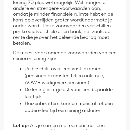
lening 70 plus wel mogelijk. Wel hangen er
andere en strengere voorwaarden aan,
omdat je minder financiële ruimte hebt en de
kans op overlijden groter wordt naarmate je
ouder wordt. Deze voorwaarden verschillen
per kredietverstrekker en bank, net zoals de
rente die je over het geleende bedrag moet
betalen.
De meest voorkomende voorwaarden van een
seniorenlening zijn:
Je beschikt over een vast inkomen
(pensioeninkomsten tellen ook mee,
AOW + werkgeverspensioen)
De lening is afgelost voor een bepaalde
leeftijd;
Huizenbezitters kunnen meestal tot een
oudere leeftijd een lening afsluiten.
Let op:
Als je samen met een partner een