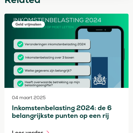
Geld vrijmaken
04 maart 2025
Inkomstenbelasting 2024: de 6
belangrijkste punten op een rij
Lees verder