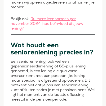
maken wij op een objectieve en onafhankelijke
manier.
Bekijk ook:
Ruimere leennormen per
november 2024: hoe beïnvloed dit jouw
lening?
Wat houdt een
seniorenlening precies in?
Een seniorenlening, ook wel een
gepensioneerdenlening of 65-plus lening
genoemd, is een lening die qua vorm
overeenkomt met een persoonlijke lening,
maar speciaal is afgestemd op ouderen. Dit
betekent niet dat je pas een seniorenlening
kunt afsluiten zodra je met pensioen bent. Wel
ligt het moment van de laatste aflossing
meestal in de pensioenperiode.