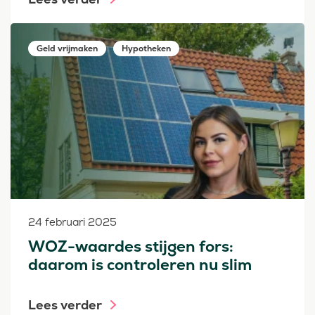
Geld vrijmaken
Hypotheken
24 februari 2025
WOZ-waardes stijgen fors:
daarom is controleren nu slim
Lees verder