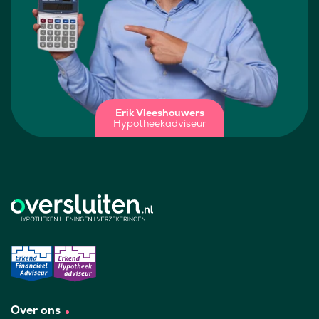
Erik Vleeshouwers
Hypotheekadviseur
Over ons