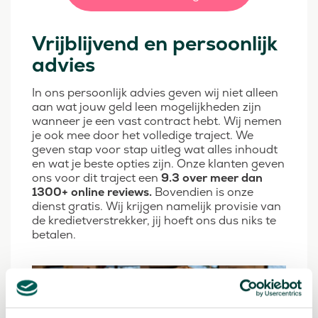
Vrijblijvend en persoonlijk
advies
In ons persoonlijk advies geven wij niet alleen
aan wat jouw geld leen mogelijkheden zijn
wanneer je een vast contract hebt. Wij nemen
je ook mee door het volledige traject. We
geven stap voor stap uitleg wat alles inhoudt
en wat je beste opties zijn. Onze klanten geven
ons voor dit traject een
9.3
over meer dan
1300+ online reviews.
Bovendien is onze
dienst gratis. Wij krijgen namelijk provisie van
de kredietverstrekker, jij hoeft ons dus niks te
betalen.