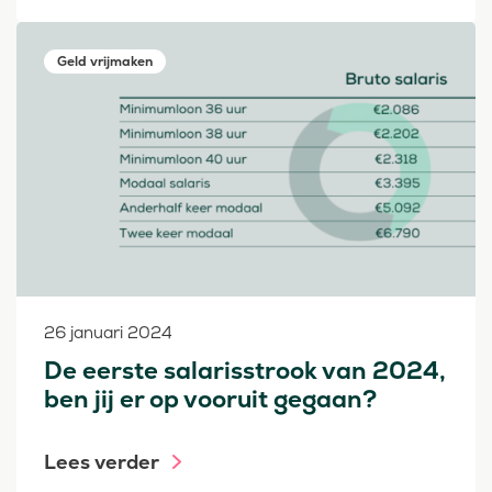
Geld vrijmaken
26 januari 2024
De eerste salarisstrook van 2024,
ben jij er op vooruit gegaan?
Lees verder