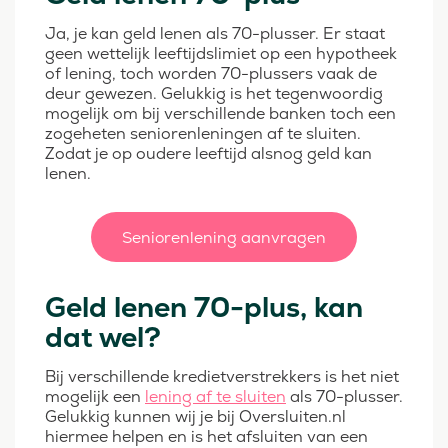
Ja, je kan geld lenen als 70-plusser. Er staat
geen wettelijk leeftijdslimiet op een hypotheek
of lening, toch worden 70-plussers vaak de
deur gewezen. Gelukkig is het tegenwoordig
mogelijk om bij verschillende banken toch een
zogeheten seniorenleningen af te sluiten.
Zodat je op oudere leeftijd alsnog geld kan
lenen.
Seniorenlening aanvragen
Geld lenen 70-plus, kan
dat wel?
Bij verschillende kredietverstrekkers is het niet
mogelijk een
lening af te sluiten
als 70-plusser.
Gelukkig kunnen wij je bij Oversluiten.nl
hiermee helpen en is het afsluiten van een