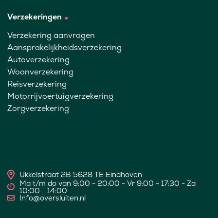
Verzekeringen
Verzekering aanvragen
Aansprakelijkheidsverzekering
Autoverzekering
Woonverzekering
Reisverzekering
Motorrijvoertuigverzekering
Zorgverzekering
Ukkelstraat 2B 5628 TE Eindhoven
Ma t/m do van 9:00 - 20:00 - Vr 9:00 - 17:30 - Za
10:00 - 14:00
Info@oversluiten.nl