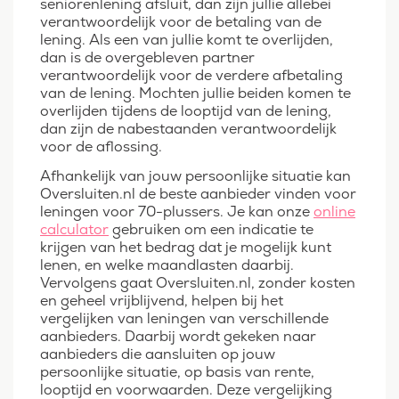
seniorenlening afsluit, dan zijn jullie allebei
verantwoordelijk voor de betaling van de
lening. Als een van jullie komt te overlijden,
dan is de overgebleven partner
verantwoordelijk voor de verdere afbetaling
van de lening. Mochten jullie beiden komen te
overlijden tijdens de looptijd van de lening,
dan zijn de nabestaanden verantwoordelijk
voor de aflossing.
Afhankelijk van jouw persoonlijke situatie kan
Oversluiten.nl de beste aanbieder vinden voor
leningen voor 70-plussers. Je kan onze
online
calculator
gebruiken om een indicatie te
krijgen van het bedrag dat je mogelijk kunt
lenen, en welke maandlasten daarbij.
Vervolgens gaat Oversluiten.nl, zonder kosten
en geheel vrijblijvend, helpen bij het
vergelijken van leningen van verschillende
aanbieders. Daarbij wordt gekeken naar
aanbieders die aansluiten op jouw
persoonlijke situatie, op basis van rente,
looptijd en voorwaarden. Deze vergelijking