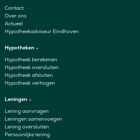
Contact
Over ons
Actueel
Hypotheekadviseur Eindhoven
Hypotheken
Hypotheek berekenen
Hypotheek oversluiten
Hypotheek afsluiten
Hypotheek verhogen
Leningen
Lening aanvragen
Leningen samenvoegen
Lening oversluiten
Persoonlijke lening