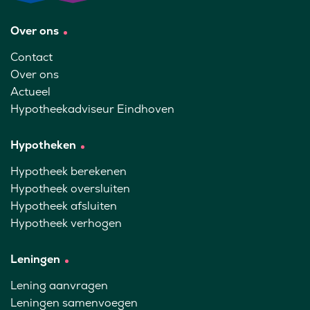
Over ons
Contact
Over ons
Actueel
Hypotheekadviseur Eindhoven
Hypotheken
Hypotheek berekenen
Hypotheek oversluiten
Hypotheek afsluiten
Hypotheek verhogen
Leningen
Lening aanvragen
Leningen samenvoegen