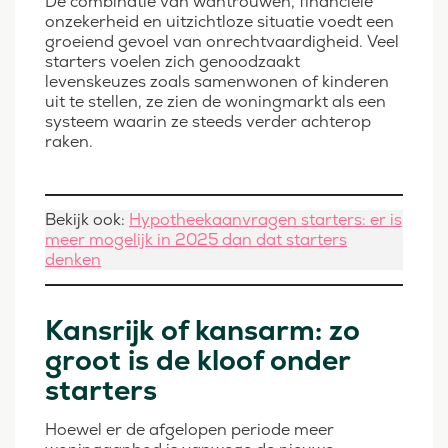
De combinatie van wantrouwen, financiële
onzekerheid en uitzichtloze situatie voedt een
groeiend gevoel van onrechtvaardigheid. Veel
starters voelen zich genoodzaakt
levenskeuzes zoals samenwonen of kinderen
uit te stellen, ze zien de woningmarkt als een
systeem waarin ze steeds verder achterop
raken.
Bekijk ook:
Hypotheekaanvragen starters: er is
meer mogelijk in 2025 dan dat starters
denken
Kansrijk of kansarm: zo
groot is de kloof onder
starters
Hoewel er de afgelopen periode meer