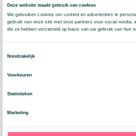
Deze website maakt gebruik van cookies
We gebruiken cookies om content en advertenties te persona
gebruik van onze site met onze partners voor social media,
die ze hebben verzameld op basis van uw gebruik van hun s
Toestemmingsselectie
Noodzakelijk
Voorkeuren
Statistieken
Marketing