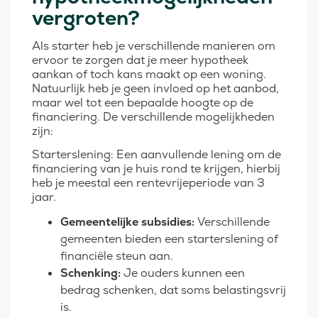
vergroten?
Als starter heb je verschillende manieren om
ervoor te zorgen dat je meer hypotheek
aankan of toch kans maakt op een woning.
Natuurlijk heb je geen invloed op het aanbod,
maar wel tot een bepaalde hoogte op de
financiering. De verschillende mogelijkheden
zijn:
Starterslening: Een aanvullende lening om de
financiering van je huis rond te krijgen, hierbij
heb je meestal een rentevrijeperiode van 3
jaar.
Gemeentelijke subsidies:
Verschillende
gemeenten bieden een starterslening of
financiële steun aan.
Schenking:
Je ouders kunnen een
bedrag schenken, dat soms belastingsvrij
is.