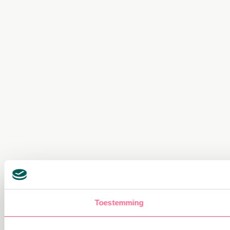
Toestemming