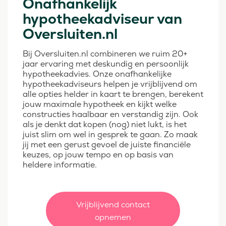
Onafhankelijk
hypotheekadviseur van
Oversluiten.nl
Bij Oversluiten.nl combineren we ruim 20+
jaar ervaring met deskundig en persoonlijk
hypotheekadvies. Onze onafhankelijke
hypotheekadviseurs helpen je vrijblijvend om
alle opties helder in kaart te brengen, berekent
jouw maximale hypotheek en kijkt welke
constructies haalbaar en verstandig zijn. Ook
als je denkt dat kopen (nog) niet lukt, is het
juist slim om wel in gesprek te gaan. Zo maak
jij met een gerust gevoel de juiste financiële
keuzes, op jouw tempo en op basis van
heldere informatie.
Vrijblijvend contact
opnemen