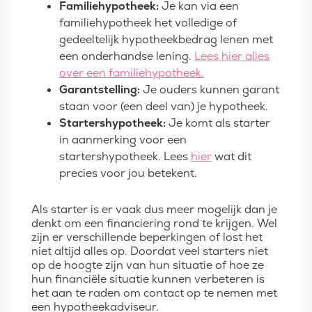
Familiehypotheek:
Je kan via een
familiehypotheek het volledige of
gedeeltelijk hypotheekbedrag lenen met
een onderhandse lening.
Lees hier alles
over een familiehypotheek.
Garantstelling:
Je ouders kunnen garant
staan voor (een deel van) je hypotheek.
Startershypotheek:
Je komt als starter
in aanmerking voor een
startershypotheek. Lees
hier
wat dit
precies voor jou betekent.
Als starter is er vaak dus meer mogelijk dan je
denkt om een financiering rond te krijgen. Wel
zijn er verschillende beperkingen of lost het
niet altijd alles op. Doordat veel starters niet
op de hoogte zijn van hun situatie of hoe ze
hun financiële situatie kunnen verbeteren is
het aan te raden om contact op te nemen met
een hypotheekadviseur.