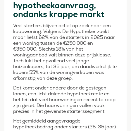
hypotheekaanvraag,
ondanks krappe markt
Veel starters blijven actief op zoek naar een
koopwoning. Volgens De Hypotheker zoekt
maar liefst 62% van de starters in 2025 naar
een woning tussen de €250.000 en
€350.000. Slechts 18% van het
woningaanbod valt binnen deze prijsklasse.
Toch lukt het opvallend veel jonge
huizenkopers, tot 35 jaar, om daadwerkelijk te
kopen: 55% van de woningverkopen was
afkomstig van deze groep.
Dat komt onder andere door de gestegen
lonen, een licht dalende hypotheekrente en
het feit dat veel huurwoningen recent te koop
zijn gezet. Die huurwoningen vallen vaak
precies in het gewenste starterssegment.
Het gemiddeld aangevraagde
hypotheekbedrag onder starters (25-35 jaar)