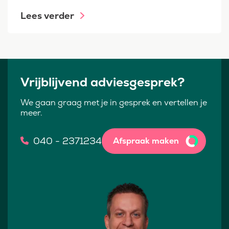
Lees verder
Vrijblijvend adviesgesprek?
We gaan graag met je in gesprek en vertellen je
meer.
040 - 2371234
Afspraak maken