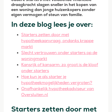
draagkracht slagen sneller in het kopen van
een woning dan jonge huizenkopers zonder
eigen vermogen of steun van familie.
In deze blog lees je over:
Starters zetten door met
hypotheekaanvraag, ondanks krappe
markt
Slecht vertrouwen onder starters op de
woningmarkt
Kansrijk of kansarm: zo groot is de kloof
onder starters
Hoe kun je als starter je
hypotheekmogelijkheden vergroten?
Onafhankelijk hypotheekadviseur van
Oversluiten.nl
Starters zetten door met