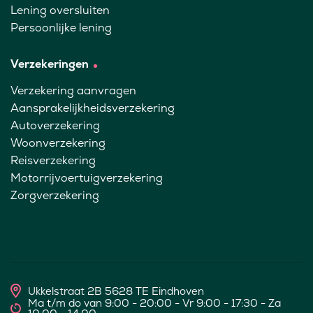
Lening oversluiten
Persoonlijke lening
Verzekeringen
Verzekering aanvragen
Aansprakelijkheidsverzekering
Autoverzekering
Woonverzekering
Reisverzekering
Motorrijvoertuigverzekering
Zorgverzekering
Ukkelstraat 2B 5628 TE Eindhoven
Ma t/m do van 9:00 - 20:00 - Vr 9:00 - 17:30 - Za