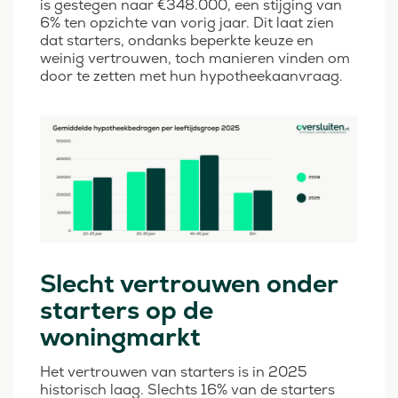
is gestegen naar €348.000, een stijging van
6% ten opzichte van vorig jaar. Dit laat zien
dat starters, ondanks beperkte keuze en
weinig vertrouwen, toch manieren vinden om
door te zetten met hun hypotheekaanvraag.
Slecht vertrouwen onder
starters op de
woningmarkt
Het vertrouwen van starters is in 2025
historisch laag. Slechts 16% van de starters