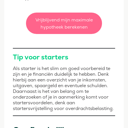
Vrijblijvend mijn maximale
hypotheek berekenen
Tip voor starters
Als starter is het slim om goed voorbereid te
zijn en je financiën duidelijk te hebben. Denk
hierbij aan een overzicht van je inkomsten,
uitgaven, spaargeld en eventuele schulden.
Daarnaast is het van belang om te
onderzoeken of je in aanmerking komt voor
startersvoordelen, denk aan
startersvrijstelling voor overdrachtsbelasting.