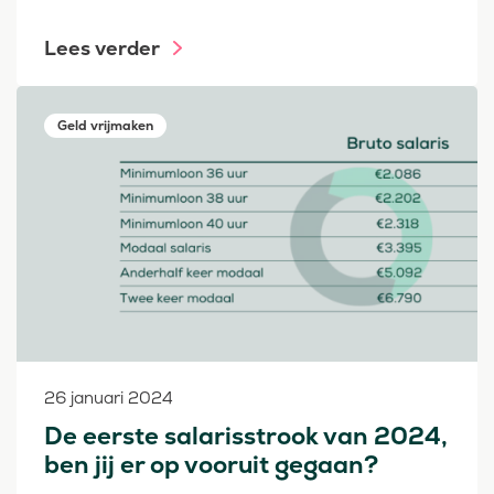
Lees verder
Geld vrijmaken
26 januari 2024
De eerste salarisstrook van 2024,
ben jij er op vooruit gegaan?