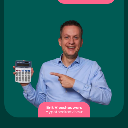
Erik Vleeshouwers
Hypotheekadviseur