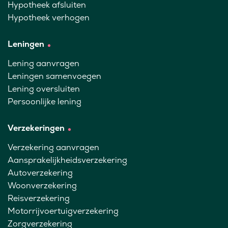
Hypotheek afsluiten
Hypotheek verhogen
Leningen
Lening aanvragen
Leningen samenvoegen
Lening oversluiten
Persoonlijke lening
Verzekeringen
Verzekering aanvragen
Aansprakelijkheidsverzekering
Autoverzekering
Woonverzekering
Reisverzekering
Motorrijvoertuigverzekering
Zorgverzekering