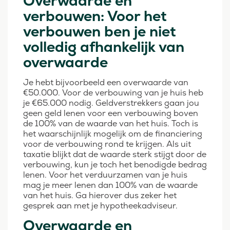
Overwaarde en
verbouwen: Voor het
verbouwen ben je niet
volledig afhankelijk van
overwaarde
Je hebt bijvoorbeeld een overwaarde van
€50.000. Voor de verbouwing van je huis heb
je €65.000 nodig. Geldverstrekkers gaan jou
geen geld lenen voor een verbouwing boven
de 100% van de waarde van het huis. Toch is
het waarschijnlijk mogelijk om de financiering
voor de verbouwing rond te krijgen. Als uit
taxatie blijkt dat de waarde sterk stijgt door de
verbouwing, kun je toch het benodigde bedrag
lenen. Voor het verduurzamen van je huis
mag je meer lenen dan 100% van de waarde
van het huis. Ga hierover dus zeker het
gesprek aan met je hypotheekadviseur.
Overwaarde en