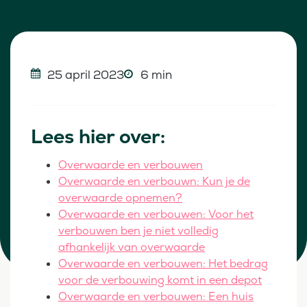
25 april 2023
6 min
Lees hier over:
Overwaarde en verbouwen
Overwaarde en verbouwn: Kun je de
overwaarde opnemen?
Overwaarde en verbouwen: Voor het
verbouwen ben je niet volledig
afhankelijk van overwaarde
Overwaarde en verbouwen: Het bedrag
voor de verbouwing komt in een depot
Overwaarde en verbouwen: Een huis