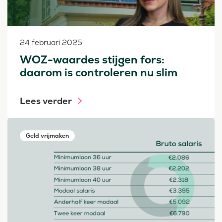
24 februari 2025
WOZ-waardes stijgen fors:
daarom is controleren nu slim
Lees verder
Geld vrijmaken