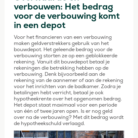
verbouwen: Het bedrag
voor de verbouwing komt
in een depot
Voor het financieren van een verbouwing
maken geldverstrekkers gebruik van het
bouwdepot. Het geleende bedrag voor de
verbouwing storten ze op een geblokkeerde
rekening. Vanuit dit bouwdepot betaal je
rekeningen die betrekking hebben op de
verbouwing. Denk bijvoorbeeld aan de
rekening van de aannemer of aan de rekening
voor het inrichten van de badkamer. Zodra je
betalingen hebt verricht, betaal je ook
hypotheekrente over het opgenomen bedrag.
Het depot staat maximaal voor een periode
van één of twee jaren open. Is er nog geld
over na de verbouwing? Met dit bedrag wordt
de hypotheekschuld verlaagd.