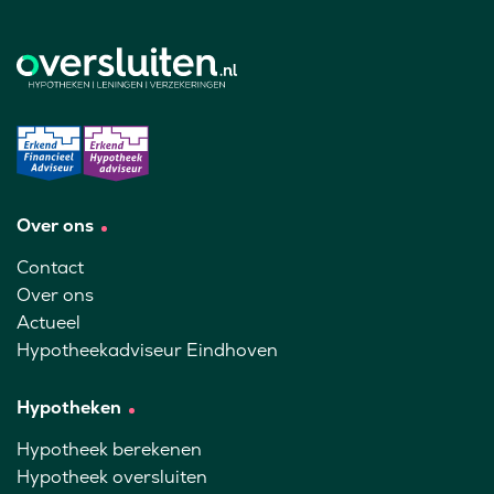
Over ons
Contact
Over ons
Actueel
Hypotheekadviseur Eindhoven
Hypotheken
Hypotheek berekenen
Hypotheek oversluiten