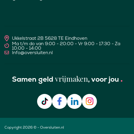
Ukkelstraat 2B 5628 TE Eindhoven
Ma t/m do van 9:00 - 20:00 - Vr 9:00 - 17:30 - Za
10:00 - 14:00
Info@oversluiten.nl
vrijmaken
Samen geld
, voor jou
Copyright 2026 © - Oversluiten.nl