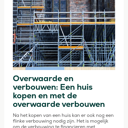
Overwaarde en
verbouwen: Een huis
kopen en met de
overwaarde verbouwen
Na het kopen van een huis kan er ook nog een
flinke verbouwing nodig zijn. Het is mogelijk
om de verbouwing te financieren met