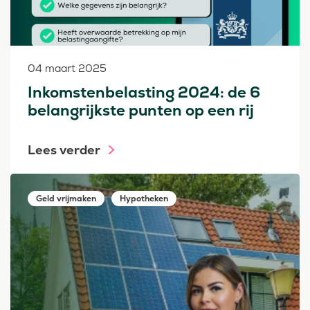
04 maart 2025
Inkomstenbelasting 2024: de 6
belangrijkste punten op een rij
Lees verder
Geld vrijmaken
Hypotheken