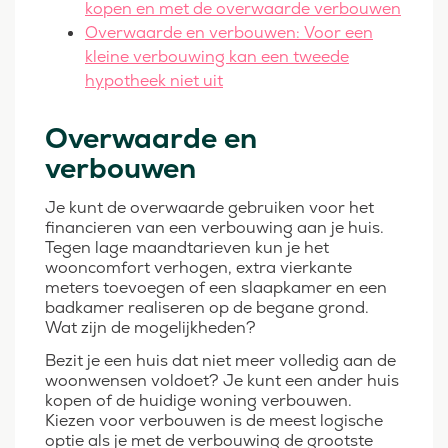
kopen en met de overwaarde verbouwen
Overwaarde en verbouwen: Voor een
kleine verbouwing kan een tweede
hypotheek niet uit
Overwaarde en
verbouwen
Je kunt de overwaarde gebruiken voor het
financieren van een verbouwing aan je huis.
Tegen lage maandtarieven kun je het
wooncomfort verhogen, extra vierkante
meters toevoegen of een slaapkamer en een
badkamer realiseren op de begane grond.
Wat zijn de mogelijkheden?
Bezit je een huis dat niet meer volledig aan de
woonwensen voldoet? Je kunt een ander huis
kopen of de huidige woning verbouwen.
Kiezen voor verbouwen is de meest logische
optie als je met de verbouwing de grootste