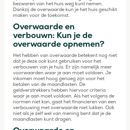
bezwaren van het huis weg kunt nemen.
Dankzij de overwaarde kun je het huis geschikt
maken voor de toekomst.
Overwaarde en
verbouwn: Kun je de
overwaarde opnemen?
Het hebben van overwaarde betekent nog niet
dat je deze ook kunt gebruiken voor het
verbouwen van je huis. Er zijn namelijk meer
voorwaarden waar je aan moet voldoen. Je
inkomen moet hoog genoeg zijn voor het
betalen van de maandlasten. De
geldverstrekkers hebben hiervoor criteria
waar je aan moet voldoen. Als het volgens de
normen niet kan, gaat het financieren van een
verbouwing met overwaarde niet lukken. Ook
niet als je zelf wel van mening bent dat je de
maandlasten kunt dragen.