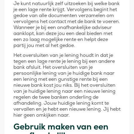
Je kunt natuurlijk zelf uitzoeken bij welke bank
je een lage rente krijgt. Vervolgens begint het
gedoe van alle documenten verzamelen om
vervolgens het contact met de bank te voeren.
Wanneer je bij een onafhankelijke adviseur
aanklopt, kan deze jou een deal bieden met
een zo laag mogelijke rente en helpt deze
partij jou met al het gedoe.
Het oversluiten van je lening houdt in dat je
tegen een lage rente je lening bij een andere
bank afsluit. Het oversluiten van je
persoonlijke lening van je huidige bank naar
een lening met een gunstige rente bij een
nieuwe bank kost jou niks. Bij het oversluiten
van je huidige lening naar een nieuwe lening
regelen de twee banken onderling de
afhandeling. Jouw huidige lening komt te
vervallen en je hebt een nieuwe lening. Jij hebt
hier geen omkijken naar.
Gebruik maken van een