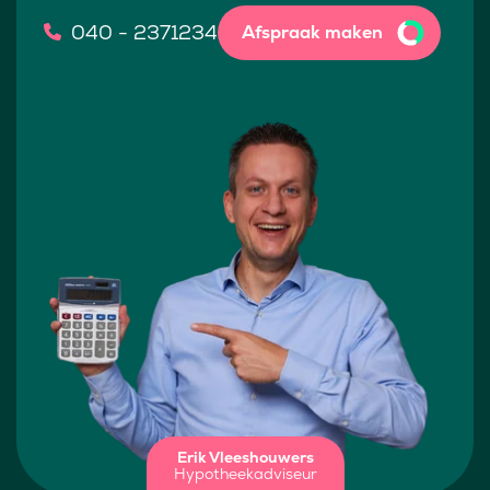
040 - 2371234
Afspraak maken
Erik Vleeshouwers
Hypotheekadviseur