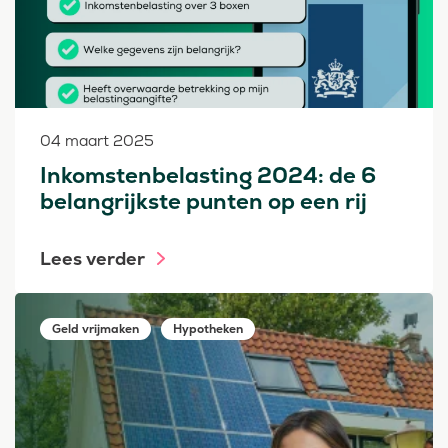
04 maart 2025
Inkomstenbelasting 2024: de 6
belangrijkste punten op een rij
Lees verder
Geld vrijmaken
Hypotheken