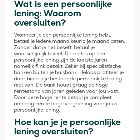
Wat is een persoonlijke
lening: Waarom
oversluiten?
Wanneer je een persoonlijke lening hebt,
betaal je iedere maand keurig je maandlasten.
Zonder dat je het beseft, betaal je
waarschijnlijk teveel. De rentes op een
persoonlijke lening zijn de laatste jaren
namelijk flink gezakt. Zeker bij specialistische
banken buiten je huisbank. Helaas profiteer je
daar binnen je bestaande persoonlijke lening
niet van. De bank houdt graag de hoge
rentestand van jaren geleden voor jou vast.
Door deze hoge rente betaal je compleet
onnodig een te hoge vergoeding voor jouw
persoonlijke lening.
Hoe kan je je persoonlijke
lening oversluiten?