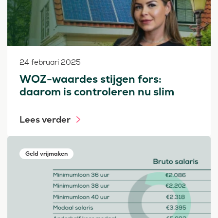
24 februari 2025
WOZ-waardes stijgen fors:
daarom is controleren nu slim
Lees verder
Geld vrijmaken