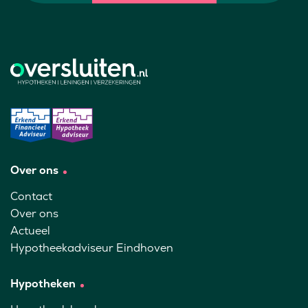
Over ons
Contact
Over ons
Actueel
Hypotheekadviseur Eindhoven
Hypotheken