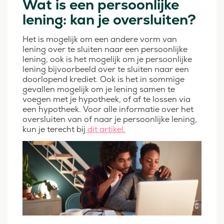
Wat is een persoonlijke
lening: kan je oversluiten?
Het is mogelijk om een andere vorm van
lening over te sluiten naar een persoonlijke
lening, ook is het mogelijk om je persoonlijke
lening bijvoorbeeld over te sluiten naar een
doorlopend krediet. Ook is het in sommige
gevallen mogelijk om je lening samen te
voegen met je hypotheek, of af te lossen via
een hypotheek. Voor alle informatie over het
oversluiten van of naar je persoonlijke lening,
kun je terecht bij
dit artikel.