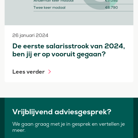
26 januari 2024
De eerste salarisstrook van 2024,
ben jij er op vooruit gegaan?
Lees verder
Vrijblijvend adviesgesprek?
We gaan graag met je in gesprek en vertellen je
meer.