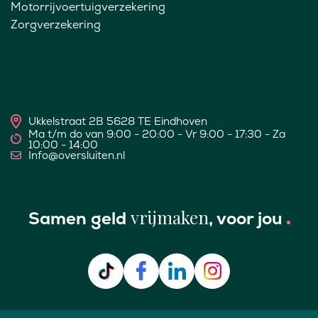
Motorrijvoertuigverzekering
Zorgverzekering
Ukkelstraat 2B 5628 TE Eindhoven
Ma t/m do van 9:00 - 20:00 - Vr 9:00 - 17:30 - Za
10:00 - 14:00
Info@oversluiten.nl
vrijmaken
Samen geld
, voor jou