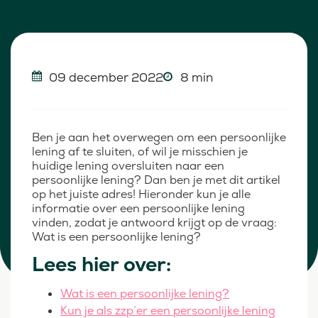
09 december 2022
8 min
Ben je aan het overwegen om een persoonlijke
lening af te sluiten, of wil je misschien je
huidige lening oversluiten naar een
persoonlijke lening? Dan ben je met dit artikel
op het juiste adres! Hieronder kun je alle
informatie over een persoonlijke lening
vinden, zodat je antwoord krijgt op de vraag:
Wat is een persoonlijke lening?
Lees hier over:
Wat is een persoonlijke lening?
Kun je als zzp’er een persoonlijke lening