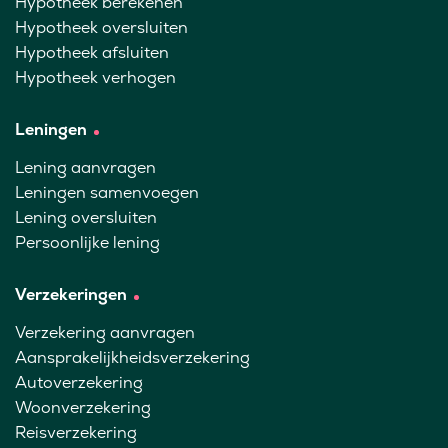
Hypotheek berekenen
Hypotheek oversluiten
Hypotheek afsluiten
Hypotheek verhogen
Leningen
Lening aanvragen
Leningen samenvoegen
Lening oversluiten
Persoonlijke lening
Verzekeringen
Verzekering aanvragen
Aansprakelijkheidsverzekering
Autoverzekering
Woonverzekering
Reisverzekering