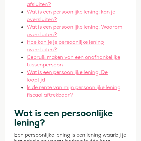
afsluiten?
Wat is een persoonlijke lening: kan je
oversluiten?
Wat is een persoonlijke lening: Waarom
oversluiten?
Hoe kan je je persoonlijke lening
oversluiten?
Gebruik maken van een onafhankelijke
tussenpersoon
Wat is een persoonlijke lening: De
looptijd
Is de rente van mijn persoonlijke lening
fiscaal aftrekbaar?
Wat is een persoonlijke
lening?
Een persoonlijke lening is een lening waarbij je