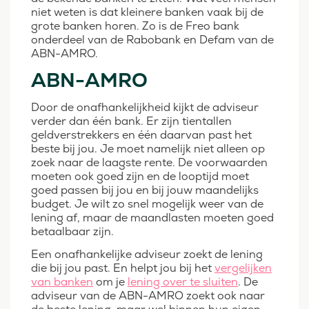
niet weten is dat kleinere banken vaak bij de
grote banken horen. Zo is de Freo bank
onderdeel van de Rabobank en Defam van de
ABN-AMRO.
ABN-AMRO
Door de onafhankelijkheid kijkt de adviseur
verder dan één bank. Er zijn tientallen
geldverstrekkers en één daarvan past het
beste bij jou. Je moet namelijk niet alleen op
zoek naar de laagste rente. De voorwaarden
moeten ook goed zijn en de looptijd moet
goed passen bij jou en bij jouw maandelijks
budget. Je wilt zo snel mogelijk weer van de
lening af, maar de maandlasten moeten goed
betaalbaar zijn.
Een onafhankelijke adviseur zoekt de lening
die bij jou past. En helpt jou bij het
vergelijken
van banken
om je
lening over te sluiten
. De
adviseur van de ABN-AMRO zoekt ook naar