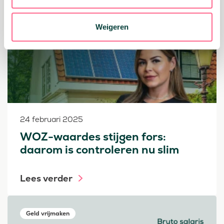
Weigeren
24 februari 2025
WOZ-waardes stijgen fors:
daarom is controleren nu slim
Lees verder
Geld vrijmaken