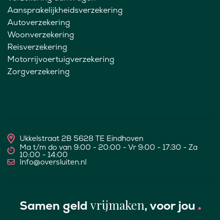
Aansprakelijkheidsverzekering
Autoverzekering
Woonverzekering
Reisverzekering
Motorrijvoertuigverzekering
Zorgverzekering
Ukkelstraat 2B 5628 TE Eindhoven
Ma t/m do van 9:00 - 20:00 - Vr 9:00 - 17:30 - Za
10:00 - 14:00
Info@oversluiten.nl
vrijmaken
Samen geld
, voor jou