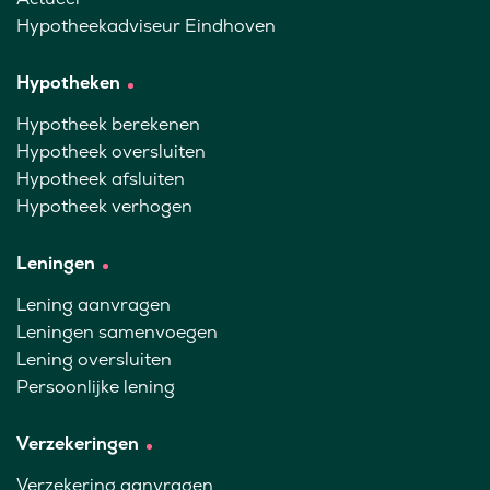
Hypotheekadviseur Eindhoven
Hypotheken
Hypotheek berekenen
Hypotheek oversluiten
Hypotheek afsluiten
Hypotheek verhogen
Leningen
Lening aanvragen
Leningen samenvoegen
Lening oversluiten
Persoonlijke lening
Verzekeringen
Verzekering aanvragen