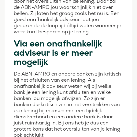
door het oversluiten van de lening. Daar zal
de ABN-AMRO jou waarschijnlijk niet over
bellen. Zij laten het graag zoals het nu is. Een
goed onafhankelijk adviseur laat jou
gedurende de looptijd áltijd weten wanneer je
weer kunt besparen op je lening.
Via een onafhankelijk
adviseur is er meer
mogelijk
De ABN-AMRO en andere banken zijn kritisch
bij het afsluiten van een lening. Als
onafhankelijk adviseur weten wij bij welke
bank je een lening kunt afsluiten en welke
banken jou mogelijk afwijzen. Zo zijn er
banken die kritisch zijn in het verstrekken van
een lening bij mensen met een tijdelijk
dienstverband en een andere bank is daar
juist ruimhartig in. Bij ons heb je dus een
grotere kans dat het oversluiten van je lening
ook echt lukt.