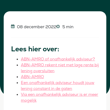
08 december 2022
5 min
Lees hier over:
ABN-AMRO of onafhankelijk adviseur?
ABN-AMRO rekent niet met lage rente bij
lening oversluiten
ABN-AMRO
Een onafhankelijk adviseur houdt jouw
lening constant in de gaten
Via een onafhankelijk adviseur is er meer
mogelijk