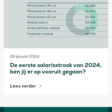
26 januari 2024
De eerste salarisstrook van 2024,
ben jij er op vooruit gegaan?
Lees verder