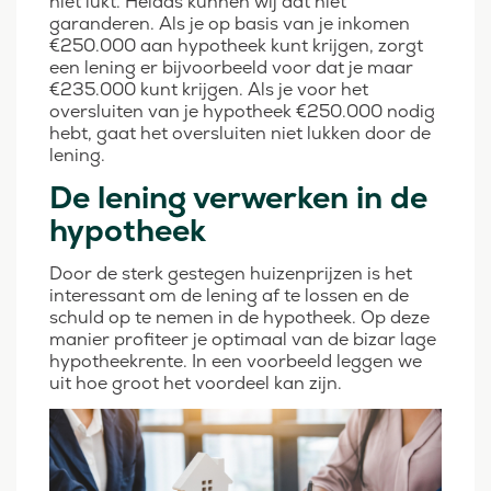
niet lukt. Helaas kunnen wij dat niet
garanderen. Als je op basis van je inkomen
€250.000 aan hypotheek kunt krijgen, zorgt
een lening er bijvoorbeeld voor dat je maar
€235.000 kunt krijgen. Als je voor het
oversluiten van je hypotheek €250.000 nodig
hebt, gaat het oversluiten niet lukken door de
lening.
De lening verwerken in de
hypotheek
Door de sterk gestegen huizenprijzen is het
interessant om de lening af te lossen en de
schuld op te nemen in de hypotheek. Op deze
manier profiteer je optimaal van de bizar lage
hypotheekrente. In een voorbeeld leggen we
uit hoe groot het voordeel kan zijn.