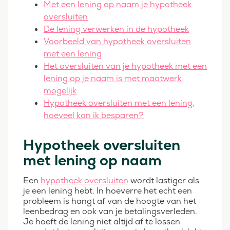
Met een lening op naam je hypotheek
oversluiten
De lening verwerken in de hypotheek
Voorbeeld van hypotheek oversluiten
met een lening
Het oversluiten van je hypotheek met een
lening op je naam is met maatwerk
mogelijk
Hypotheek oversluiten met een lening,
hoeveel kan ik besparen?
Hypotheek oversluiten
met lening op naam
Een
hypotheek oversluiten
wordt lastiger als
je een lening hebt. In hoeverre het echt een
probleem is hangt af van de hoogte van het
leenbedrag en ook van je betalingsverleden.
Je hoeft de lening niet altijd af te lossen