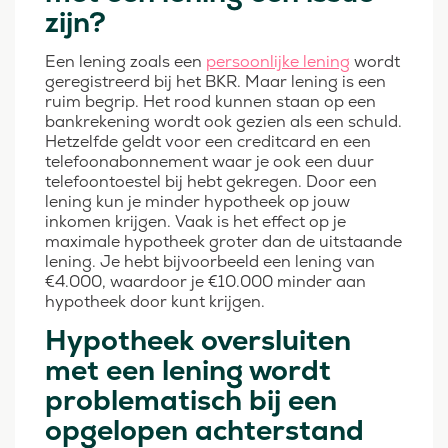
zijn?
Een lening zoals een
persoonlijke lening
wordt
geregistreerd bij het BKR. Maar lening is een
ruim begrip. Het rood kunnen staan op een
bankrekening wordt ook gezien als een schuld.
Hetzelfde geldt voor een creditcard en een
telefoonabonnement waar je ook een duur
telefoontoestel bij hebt gekregen. Door een
lening kun je minder hypotheek op jouw
inkomen krijgen. Vaak is het effect op je
maximale hypotheek groter dan de uitstaande
lening. Je hebt bijvoorbeeld een lening van
€4.000, waardoor je €10.000 minder aan
hypotheek door kunt krijgen.
Hypotheek oversluiten
met een lening wordt
problematisch bij een
opgelopen achterstand