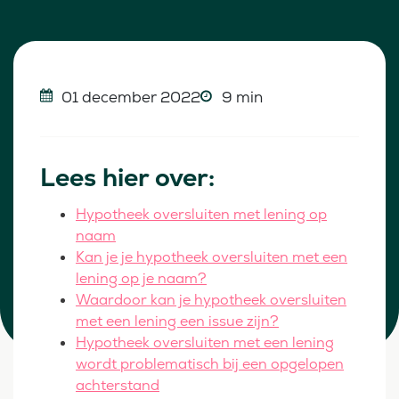
01 december 2022
9 min
Lees hier over:
Hypotheek oversluiten met lening op
naam
Kan je je hypotheek oversluiten met een
lening op je naam?
Waardoor kan je hypotheek oversluiten
met een lening een issue zijn?
Hypotheek oversluiten met een lening
wordt problematisch bij een opgelopen
achterstand