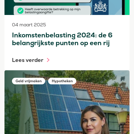
04 maart 2025
Inkomstenbelasting 2024: de 6
belangrijkste punten op een rij
Lees verder
Geld vrijmaken
Hypotheken