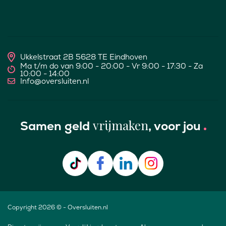
Ukkelstraat 2B 5628 TE Eindhoven
Ma t/m do van 9:00 - 20:00 - Vr 9:00 - 17:30 - Za
10:00 - 14:00
Info@oversluiten.nl
vrijmaken
Samen geld
, voor jou
Copyright 2026 © - Oversluiten.nl