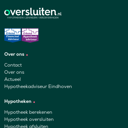
Over ons
Contact
Over ons
Actueel
Hypotheekadviseur Eindhoven
Hypotheken
Hypotheek berekenen
Hypotheek oversluiten
Hypotheek afsluiten