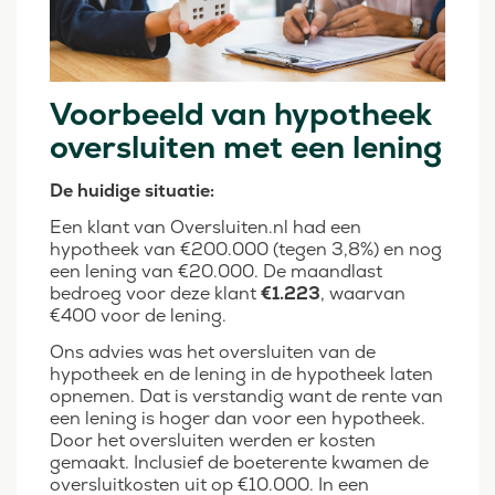
Voorbeeld van hypotheek
oversluiten met een lening
De huidige situatie:
Een klant van Oversluiten.nl had een
hypotheek van €200.000 (tegen 3,8%) en nog
een lening van €20.000. De maandlast
bedroeg voor deze klant
€1.223
, waarvan
€400 voor de lening.
Ons advies was het oversluiten van de
hypotheek en de lening in de hypotheek laten
opnemen. Dat is verstandig want de rente van
een lening is hoger dan voor een hypotheek.
Door het oversluiten werden er kosten
gemaakt. Inclusief de boeterente kwamen de
oversluitkosten uit op €10.000. In een