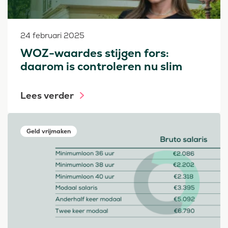
24 februari 2025
WOZ-waardes stijgen fors:
daarom is controleren nu slim
Lees verder
Geld vrijmaken