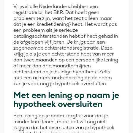
Vrijwel alle Nederlanders hebben een
registratie bij het BKR. Dat hoeft geen
probleem te zijn, want het zegt alleen maar
dat je een krediet (lening) hebt. Het wordt pas
een probleem als je serieuze
betalingsachterstanden hebt of hebt gehad in
de afgelopen vijf jaren. Je krijgt dan een
zogenaamde achterstandsregistratie. Deze
krijg je als je een achterstand hebt van meer
dan twee maanden op een persoonlijke lening
of meer dan drie maandtermijnen
achterstand op je huidige hypotheek. Zelfs
met een achterstandscodering op de naam
kun je vaak nog je hypotheek oversluiten.
Met een lening op naam je
hypotheek oversluiten
Een lening op je naam zorgt ervoor dat je
minder kunt lenen, maar dat wil nog niet
zeggen dat het oversluiten van je hypotheek