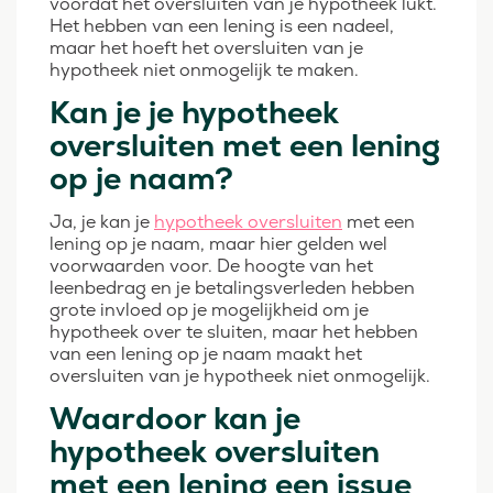
voordat het oversluiten van je hypotheek lukt.
Het hebben van een lening is een nadeel,
maar het hoeft het oversluiten van je
hypotheek niet onmogelijk te maken.
Kan je je hypotheek
oversluiten met een lening
op je naam?
Ja, je kan je
hypotheek oversluiten
met een
lening op je naam, maar hier gelden wel
voorwaarden voor. De hoogte van het
leenbedrag en je betalingsverleden hebben
grote invloed op je mogelijkheid om je
hypotheek over te sluiten, maar het hebben
van een lening op je naam maakt het
oversluiten van je hypotheek niet onmogelijk.
Waardoor kan je
hypotheek oversluiten
met een lening een issue