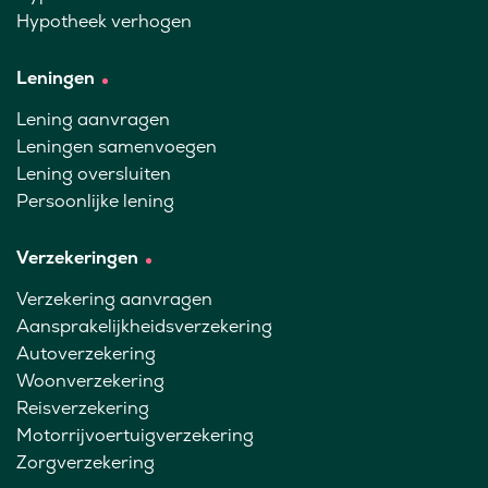
Hypotheek verhogen
Leningen
Lening aanvragen
Leningen samenvoegen
Lening oversluiten
Persoonlijke lening
Verzekeringen
Verzekering aanvragen
Aansprakelijkheidsverzekering
Autoverzekering
Woonverzekering
Reisverzekering
Motorrijvoertuigverzekering
Zorgverzekering