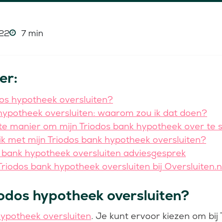
22
7 min
er:
odos hypotheek oversluiten?
hypotheek oversluiten: waarom zou ik dat doen?
te manier om mijn Triodos bank hypotheek over te s
k met mijn Triodos bank hypotheek oversluiten?
s bank hypotheek oversluiten adviesgesprek
riodos bank hypotheek oversluiten bij Oversluiten.n
riodos hypotheek oversluiten?
ypotheek oversluiten
. Je kunt ervoor kiezen om bij T