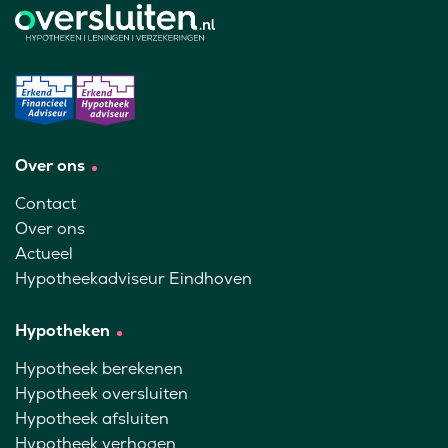
Over ons
Contact
Over ons
Actueel
Hypotheekadviseur Eindhoven
Hypotheken
Hypotheek berekenen
Hypotheek oversluiten
Hypotheek afsluiten
Hypotheek verhogen