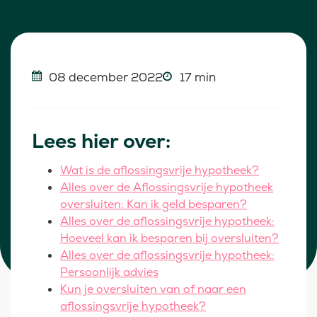
08 december 2022
17 min
Lees hier over:
Wat is de aflossingsvrije hypotheek?
Alles over de Aflossingsvrije hypotheek
oversluiten: Kan ik geld besparen?
Alles over de aflossingsvrije hypotheek:
Hoeveel kan ik besparen bij oversluiten?
Alles over de aflossingsvrije hypotheek:
Persoonlijk advies
Kun je oversluiten van of naar een
aflossingsvrije hypotheek?