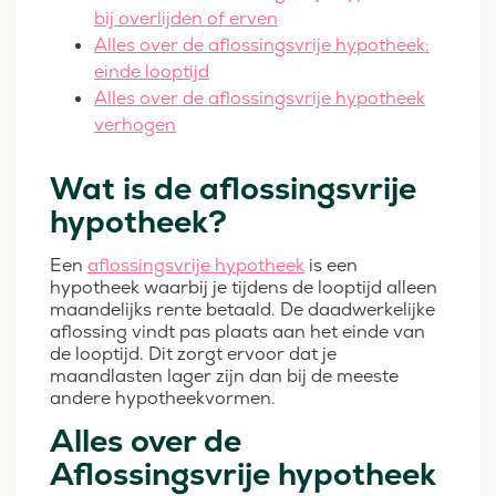
bij overlijden of erven
Alles over de aflossingsvrije hypotheek:
einde looptijd
Alles over de aflossingsvrije hypotheek
verhogen
Wat is de aflossingsvrije
hypotheek?
Een
aflossingsvrije hypotheek
is een
hypotheek waarbij je tijdens de looptijd alleen
maandelijks rente betaald. De daadwerkelijke
aflossing vindt pas plaats aan het einde van
de looptijd. Dit zorgt ervoor dat je
maandlasten lager zijn dan bij de meeste
andere hypotheekvormen.
Alles over de
Aflossingsvrije hypotheek