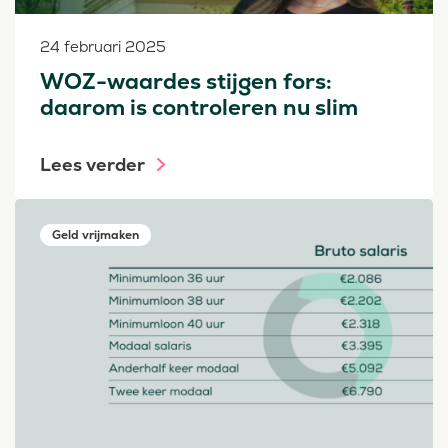
24 februari 2025
WOZ-waardes stijgen fors:
daarom is controleren nu slim
Lees verder
Geld vrijmaken