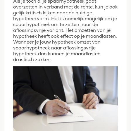
Als je toch al je spaarhypotheek gaat
overzetten in verband met de rente, kun je ook
gelijk kritisch kijken naar de huidige
hypotheekvorm. Het is namelijk mogelijk om je
spaarhypotheek om te zetten naar de
aflossingsvrije variant. Het omzetten van je
hypotheek heeft ook effect op je maandlasten.
Wanneer je jouw hypotheek omzet van
spaarhypotheek naar aflossingsvrije
hypotheek dan kunnen je maandlasten
drastisch zakken.