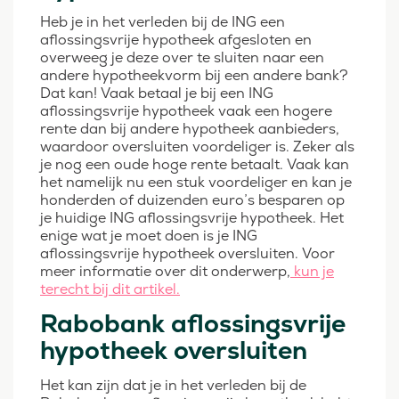
Heb je in het verleden bij de ING een
aflossingsvrije hypotheek afgesloten en
overweeg je deze over te sluiten naar een
andere hypotheekvorm bij een andere bank?
Dat kan! Vaak betaal je bij een ING
aflossingsvrije hypotheek vaak een hogere
rente dan bij andere hypotheek aanbieders,
waardoor oversluiten voordeliger is. Zeker als
je nog een oude hoge rente betaalt. Vaak kan
het namelijk nu een stuk voordeliger en kan je
honderden of duizenden euro’s besparen op
je huidige ING aflossingsvrije hypotheek. Het
enige wat je moet doen is je ING
aflossingsvrije hypotheek oversluiten. Voor
meer informatie over dit onderwerp,
kun je
terecht bij dit artikel.
Rabobank aflossingsvrije
hypotheek oversluiten
Het kan zijn dat je in het verleden bij de