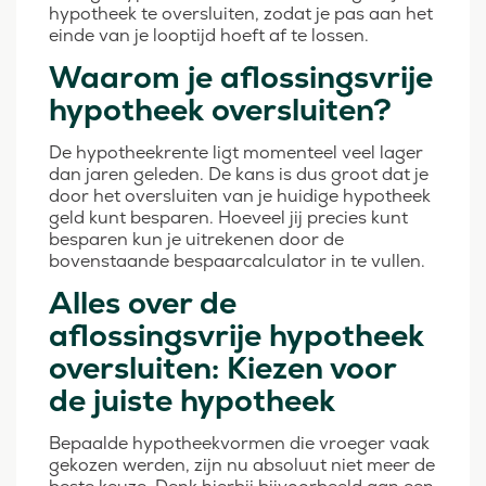
hypotheek te oversluiten, zodat je pas aan het
einde van je looptijd hoeft af te lossen.
Waarom je aflossingsvrije
hypotheek oversluiten?
De hypotheekrente ligt momenteel veel lager
dan jaren geleden. De kans is dus groot dat je
door het oversluiten van je huidige hypotheek
geld kunt besparen. Hoeveel jij precies kunt
besparen kun je uitrekenen door de
bovenstaande bespaarcalculator in te vullen.
Alles over de
aflossingsvrije hypotheek
oversluiten: Kiezen voor
de juiste hypotheek
Bepaalde hypotheekvormen die vroeger vaak
gekozen werden, zijn nu absoluut niet meer de