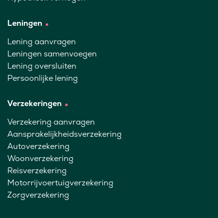
Leningen
Lening aanvragen
Leningen samenvoegen
Lening oversluiten
Persoonlijke lening
Verzekeringen
Verzekering aanvragen
Aansprakelijkheidsverzekering
Autoverzekering
Woonverzekering
Reisverzekering
Motorrijvoertuigverzekering
Zorgverzekering