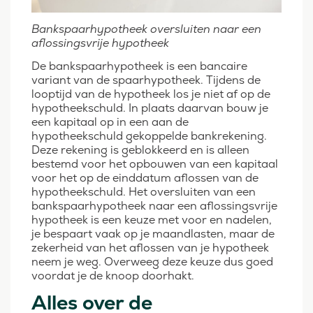
Bankspaarhypotheek oversluiten naar een
aflossingsvrije hypotheek
De bankspaarhypotheek is een bancaire
variant van de spaarhypotheek. Tijdens de
looptijd van de hypotheek los je niet af op de
hypotheekschuld. In plaats daarvan bouw je
een kapitaal op in een aan de
hypotheekschuld gekoppelde bankrekening.
Deze rekening is geblokkeerd en is alleen
bestemd voor het opbouwen van een kapitaal
voor het op de einddatum aflossen van de
hypotheekschuld. Het oversluiten van een
bankspaarhypotheek naar een aflossingsvrije
hypotheek is een keuze met voor en nadelen,
je bespaart vaak op je maandlasten, maar de
zekerheid van het aflossen van je hypotheek
neem je weg. Overweeg deze keuze dus goed
voordat je de knoop doorhakt.
Alles over de