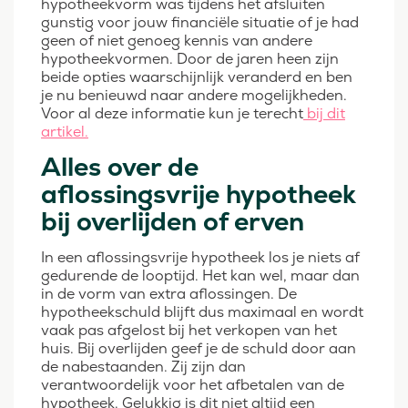
hypotheekvorm was tijdens het afsluiten
gunstig voor jouw financiële situatie of je had
geen of niet genoeg kennis van andere
hypotheekvormen. Door de jaren heen zijn
beide opties waarschijnlijk veranderd en ben
je nu benieuwd naar andere mogelijkheden.
Voor al deze informatie kun je terecht
bij dit
artikel.
Alles over de
aflossingsvrije hypotheek
bij overlijden of erven
In een aflossingsvrije hypotheek los je niets af
gedurende de looptijd. Het kan wel, maar dan
in de vorm van extra aflossingen. De
hypotheekschuld blijft dus maximaal en wordt
vaak pas afgelost bij het verkopen van het
huis. Bij overlijden geef je de schuld door aan
de nabestaanden. Zij zijn dan
verantwoordelijk voor het afbetalen van de
hypotheek. Gelukkig is dit niet altijd een