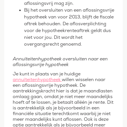
aflossingsvrij mag zijn.
Bij het oversluiten van een aflossingsvrije
hypotheek van voor 2013, blijft de fiscale
aftrek behouden. De aflosverplichting
voor de hypotheekrenteaftrek geldt dus
niet voor jou. Dit wordt het
overgangsrecht genoemd.
Annuïteitenhypotheek oversluiten naar een
aflossingsvrije hypotheek
Je kunt in plaats van je huidige
annuïteitenhypotheek
willen wisselen naar
een aflossingsvrije hypotheek. De
aantrekkingskracht hier is dat je maandlasten
omlaag gaan, omdat je niet meer maandelijks
hoeft af te lossen, je betaalt alléén je rente. Dit
is aantrekkelijk als je bijvoorbeeld in een
financiële situatie terechtkomt waarbij je niet
meer maandelijks kunt aflossen. Ook is deze
optie aantrekkelijk als je bijvoorbeeld meer