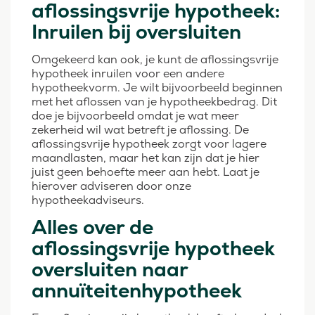
aflossingsvrije hypotheek:
Inruilen bij oversluiten
Omgekeerd kan ook, je kunt de aflossingsvrije
hypotheek inruilen voor een andere
hypotheekvorm. Je wilt bijvoorbeeld beginnen
met het aflossen van je hypotheekbedrag. Dit
doe je bijvoorbeeld omdat je wat meer
zekerheid wil wat betreft je aflossing. De
aflossingsvrije hypotheek zorgt voor lagere
maandlasten, maar het kan zijn dat je hier
juist geen behoefte meer aan hebt. Laat je
hierover adviseren door onze
hypotheekadviseurs.
Alles over de
aflossingsvrije hypotheek
oversluiten naar
annuïteitenhypotheek