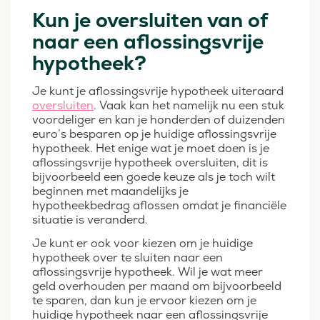
Kun je oversluiten van of
naar een aflossingsvrije
hypotheek?
Je kunt je aflossingsvrije hypotheek uiteraard
oversluiten
. Vaak kan het namelijk nu een stuk
voordeliger en kan je honderden of duizenden
euro’s besparen op je huidige aflossingsvrije
hypotheek. Het enige wat je moet doen is je
aflossingsvrije hypotheek oversluiten, dit is
bijvoorbeeld een goede keuze als je toch wilt
beginnen met maandelijks je
hypotheekbedrag aflossen omdat je financiële
situatie is veranderd.
Je kunt er ook voor kiezen om je huidige
hypotheek over te sluiten naar een
aflossingsvrije hypotheek. Wil je wat meer
geld overhouden per maand om bijvoorbeeld
te sparen, dan kun je ervoor kiezen om je
huidige hypotheek naar een aflossingsvrije