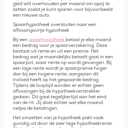
geld wilt overhouden per maand om opzij te
zetten zodat je kunt sparen voor bijvoorbeeld
een nieuwe auto.
Spaarhypotheek oversluiten naar een
aflossingsvrije hypotheek
Bij een
spaarhypotheek
betaal je elke maand
een bedrag voor je spaarverzekering. Deze
bestaat uit rente en uit een premie. Het
bedrag wat je maandelijks betaalt gaat in een
spaarpot, waar rente op wordt gevangen. Bij
een lage rente wordt je spaarpremie hoger
dan bij een hogere rente, aangezien dit
invloed heeft op het gespaarde bedrag.
Tijdens de looptijd worden er echter geen
aflossingen bij de hypotheekverstrekker
gedaan. Dit gaat tegelijkertijd aan het eind
van de rit. Jij doet echter wel elke maand
netjes de betalingen.
Het omzetten van je hypotheek pakt vaak
gunstig uit door de zeer lage hypotheekrente.