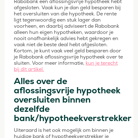
Rabobank een aflossingsvrije hypotheek hebt
afgesloten. Vaak kun je dan geld besparen bij
het oversluiten van die hypotheek. De rente
ligt tegenwoordig een stuk lager dan
voorheen, en daarbij adviseert de Rabobank
alleen hun eigen hypotheken, waardoor je
nooit onafhankelijk advies hebt gekregen en
vaak niet de beste deal hebt afgesloten.
Kortom, je kunt vaak veel geld besparen door
je Rabobank aflossingsvrije hypotheek over te
sluiten. Voor meer informatie,
kun je terecht
bij dit artikel.
Alles over de
aflossingsvrije hypotheek
oversluiten binnen
dezelfde
bank/hypotheekverstrekker
Uiteraard is het ook mogelijk om binnen je
huidige bank of hypotheekverstrekker je