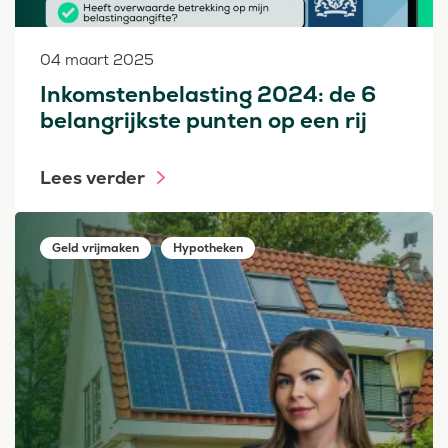
04 maart 2025
Inkomstenbelasting 2024: de 6
belangrijkste punten op een rij
Lees verder
Geld vrijmaken
Hypotheken