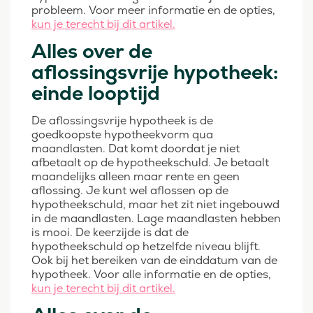
probleem. Voor meer informatie en de opties,
kun je terecht bij dit artikel.
Alles over de
aflossingsvrije hypotheek:
einde looptijd
De aflossingsvrije hypotheek is de
goedkoopste hypotheekvorm qua
maandlasten. Dat komt doordat je niet
afbetaalt op de hypotheekschuld. Je betaalt
maandelijks alleen maar rente en geen
aflossing. Je kunt wel aflossen op de
hypotheekschuld, maar het zit niet ingebouwd
in de maandlasten. Lage maandlasten hebben
is mooi. De keerzijde is dat de
hypotheekschuld op hetzelfde niveau blijft.
Ook bij het bereiken van de einddatum van de
hypotheek. Voor alle informatie en de opties,
kun je terecht bij dit artikel.