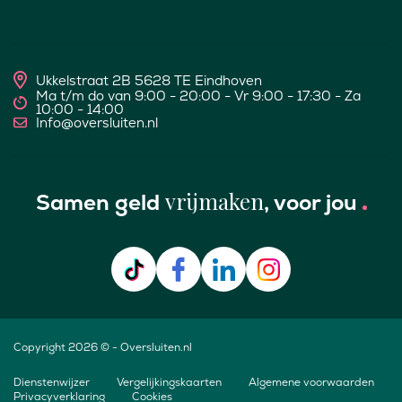
Ukkelstraat 2B 5628 TE Eindhoven
Ma t/m do van 9:00 - 20:00 - Vr 9:00 - 17:30 - Za
10:00 - 14:00
Info@oversluiten.nl
vrijmaken
Samen geld
, voor jou
Copyright 2026 © - Oversluiten.nl
Dienstenwijzer
Vergelijkingskaarten
Algemene voorwaarden
Privacyverklaring
Cookies