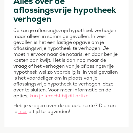
Alles over de
aflossingsvrije hypotheek
verhogen
Je kan je aflossingsvrije hypotheek verhogen,
maar alleen in sommige gevallen. In veel
gevallen is het een lastige opgave om je
aflossingsvrije hypotheek te verhogen. Je
moet hiervoor naar de notaris, en daar ben je
kosten aan kwijt. Het is dan nog maar de
vraag of het verhogen van je aflossingsvrije
hypotheek wel zo voordelig is. In veel gevallen
is het voordeliger om in plaats van je
aflossingsvrije hypotheek te verhogen, deze
over te sluiten. Voor meer informatie en de
opties,
kun je terecht bij dit artikel.
Heb je vragen over de actuele rente? Die kun
je
hier
altijd terugvinden!