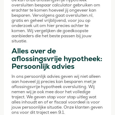
oversluiten bespaar calculator gebruiken om
erachter te komen hoeveel jij ongeveer kan
besparen. Vervolgens gaat oversluiten.nl,
gratis en geheel vrijblijvend, voor jou op
onderzoek uit om hier precies achter te
komen. Wij vergelijken de goedkoopste
aanbieders die het beste passen bij jouw
situatie.
Alles over de
aflossingsvrije hypotheek:
Persoonlijk advies
In ons persoonlijk advies geven wij niet alleen
aan hoeveel jij precies kan besparen met je
aflossingsvrije hypotheek oversluiting. Wij
nemen wij je ook mee door het volledige
traject. We geven stap voor stap uitleg wat
alles inhoudt en of er fiscaal voordeel is voor
jouw persoonlijke situatie. Onze klanten geven
ons voor dit traject een 9.1.