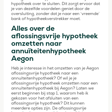
hypotheek over te sluiten. Dit zorgt ervoor dat
je van dezelfde voordelen geniet door de
oversluiting, zonder dat je naar een ‘vreemde’
bank of hypotheekverstrekker moet.
Alles over de
aflossingsvrije hypotheek
omzetten naar
annuïteitenhypotheek
Aegon
Heb je interesse in het omzetten van je Aegon
aflossingsvrije hypotheek naar een
annuïteitenhypotheek? Of wil je je
aflossingsvrije hypotheek omzetten naar een
annuïteitenhypotheek bij Aegon? Laten we
eerst beginnen bij stap 1, waarom heb ik
gekozen voor het afsluiten van een
aflossingsvrije hypotheek? Dit kunnen
meerdere opties zijn. De aflossingsvrije